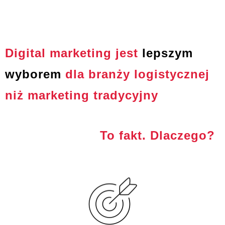
Digital marketing jest
lepszym
wyborem
dla branży logistycznej
niż marketing tradycyjny
To fakt. Dlaczego?