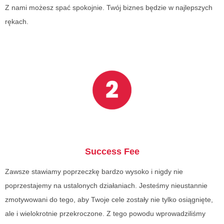
Z nami możesz spać spokojnie. Twój biznes będzie w najlepszych
rękach.
Success Fee
Zawsze stawiamy poprzeczkę bardzo wysoko i nigdy nie
poprzestajemy na ustalonych działaniach. Jesteśmy nieustannie
zmotywowani do tego, aby Twoje cele zostały nie tylko osiągnięte,
ale i wielokrotnie przekroczone. Z tego powodu wprowadziliśmy