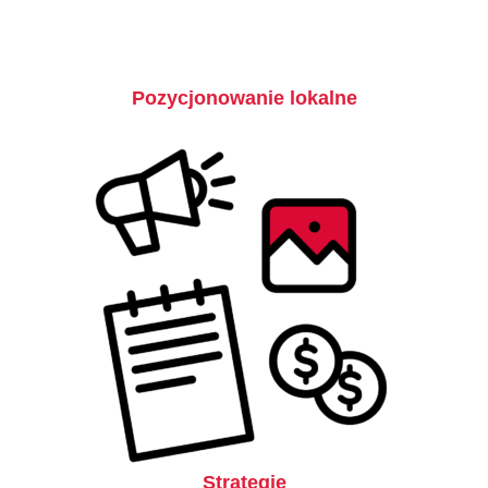
Pozycjonowanie lokalne
Strategie