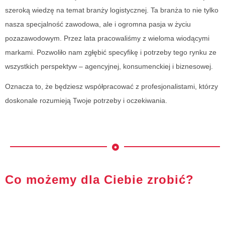
szeroką wiedzę na temat branży logistycznej. Ta branża to nie tylko
nasza specjalność zawodowa, ale i ogromna pasja w życiu
pozazawodowym. Przez lata pracowaliśmy z wieloma wiodącymi
markami. Pozwoliło nam zgłębić specyfikę i potrzeby tego rynku ze
wszystkich perspektyw – agencyjnej, konsumenckiej i biznesowej.
Oznacza to, że będziesz współpracować z profesjonalistami, którzy
doskonale rozumieją Twoje potrzeby i oczekiwania.
Co możemy dla Ciebie zrobić?