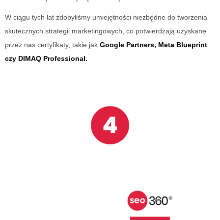
W ciągu tych lat zdobyliśmy umiejętności niezbędne do tworzenia
skutecznych strategii marketingowych, co potwierdzają uzyskane
przez nas certyfikaty, takie jak
Google Partners, Meta Blueprint
czy DIMAQ Professional.