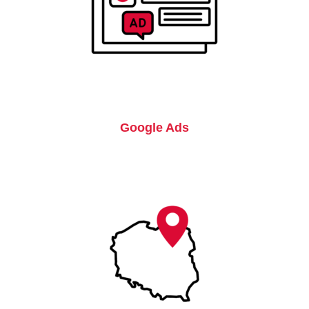
Google Ads