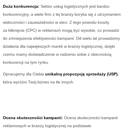
Duża konkurencja:
Sektor usług logistycznych jest bardzo
konkurencyjny, a wiele firm z tej branży boryka się z utrzymaniem
widoczności i zauważalności w sieci. Z tego powodu koszty
za kliknięcie (CPC) w reklamach mogą być wysokie, co prowadzi
do zmniejszenia efektywności kampanii. Od wielu lat prowadzimy
działania dla największych marek w branży logistycznej, dzięki
czemu mamy doświadczenie w radzeniu sobie z obecnością
konkurencji na tym rynku.
Opracujemy dla Ciebie
unikalną propozycję sprzedaży (USP)
,
która wyróżni Twój biznes na tle innych.
Ocena skuteczności kampanii:
Ocena skuteczności kampanii
reklamowych w branży logistycznej na podstawie