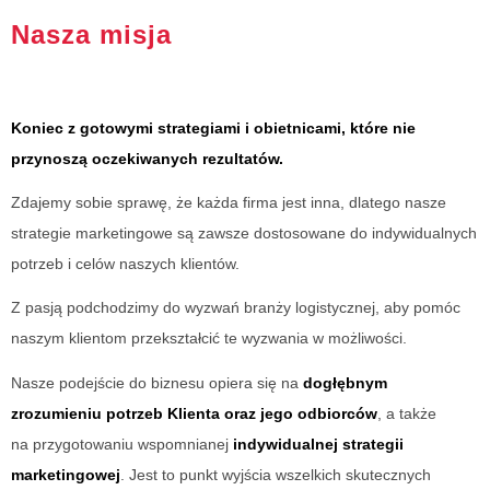
Nasza misja
Koniec z gotowymi strategiami i obietnicami, które nie
przynoszą oczekiwanych rezultatów.
Zdajemy sobie sprawę, że każda firma jest inna, dlatego nasze
strategie marketingowe są zawsze dostosowane do indywidualnych
potrzeb i celów naszych klientów.
Z pasją podchodzimy do wyzwań branży logistycznej, aby pomóc
naszym klientom przekształcić te wyzwania w możliwości.
Nasze podejście do biznesu opiera się na
dogłębnym
zrozumieniu potrzeb Klienta oraz jego odbiorców
, a także
na przygotowaniu wspomnianej
indywidualnej strategii
marketingowej
. Jest to punkt wyjścia wszelkich skutecznych