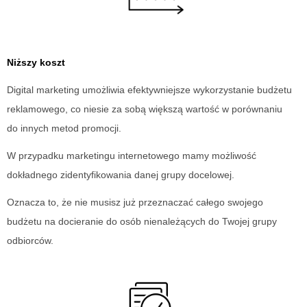
Niższy koszt
Digital marketing umożliwia efektywniejsze wykorzystanie budżetu
reklamowego, co niesie za sobą większą wartość w porównaniu
do innych metod promocji.
W przypadku marketingu internetowego mamy możliwość
dokładnego zidentyfikowania danej grupy docelowej.
Oznacza to, że nie musisz już przeznaczać całego swojego
budżetu na docieranie do osób nienależących do Twojej grupy
odbiorców.