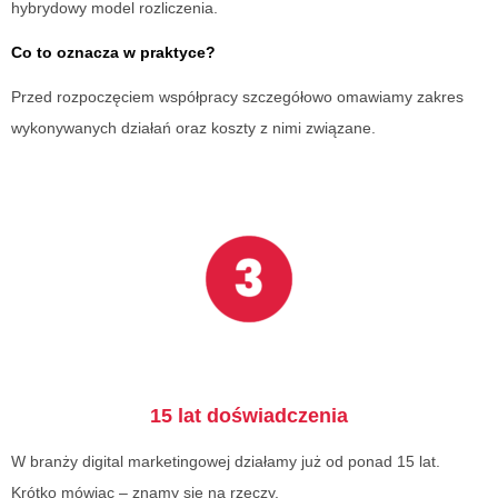
hybrydowy model rozliczenia.
Co to oznacza w praktyce?
Przed rozpoczęciem współpracy szczegółowo omawiamy zakres
wykonywanych działań oraz koszty z nimi związane.
15 lat doświadczenia
W branży digital marketingowej działamy już od ponad 15 lat.
Krótko mówiąc – znamy się na rzeczy.