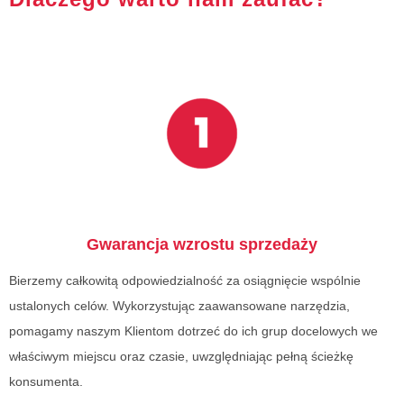
Gwarancja
wzrostu sprzedaży
Bierzemy całkowitą odpowiedzialność za osiągnięcie wspólnie
ustalonych celów. Wykorzystując zaawansowane narzędzia,
pomagamy naszym Klientom dotrzeć do ich grup docelowych we
właściwym miejscu oraz czasie, uwzględniając pełną ścieżkę
konsumenta.