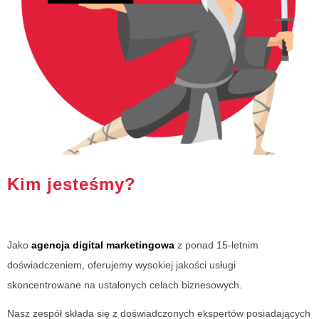
Kim jesteśmy?
Jako
agencja digital marketingowa
z ponad 15-letnim
doświadczeniem, oferujemy wysokiej jakości usługi
skoncentrowane na ustalonych celach biznesowych.
Nasz zespół składa się z doświadczonych ekspertów posiadających