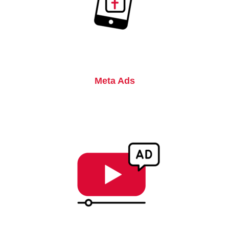
Meta Ads