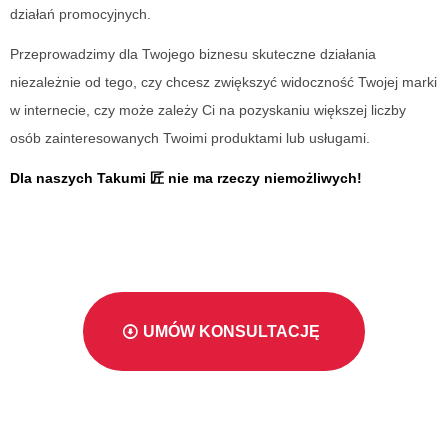
działań promocyjnych.
Przeprowadzimy dla Twojego biznesu skuteczne działania
niezależnie od tego, czy chcesz zwiększyć widoczność Twojej marki
w internecie, czy może zależy Ci na pozyskaniu większej liczby
osób zainteresowanych Twoimi produktami lub usługami.
Dla naszych Takumi 匠 nie ma rzeczy niemożliwych!
UMÓW KONSULTACJĘ