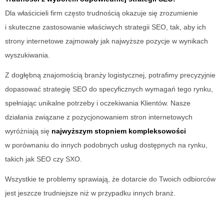
Dla właścicieli firm często trudnością okazuje się zrozumienie
i skuteczne zastosowanie właściwych strategii SEO, tak, aby ich
strony internetowe zajmowały jak najwyższe pozycje w wynikach
wyszukiwania.
Z dogłębną znajomością branży logistycznej, potrafimy precyzyjnie
dopasować strategię SEO do specyficznych wymagań tego rynku,
spełniając unikalne potrzeby i oczekiwania Klientów. Nasze
działania związane z pozycjonowaniem stron internetowych
wyróżniają się
najwyższym stopniem kompleksowości
w porównaniu do innych podobnych usług dostępnych na rynku,
takich jak SEO czy SXO.
Wszystkie te problemy sprawiają, że dotarcie do Twoich odbiorców
jest jeszcze trudniejsze niż w przypadku innych branż.