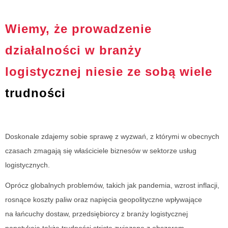
Wiemy, że prowadzenie
działalności w branży
logistycznej niesie ze sobą wiele
trudności
Doskonale zdajemy sobie sprawę z wyzwań, z którymi w obecnych
czasach zmagają się właściciele biznesów w sektorze usług
logistycznych.
Oprócz globalnych problemów, takich jak pandemia, wzrost inflacji,
rosnące koszty paliw oraz napięcia geopolityczne wpływające
na łańcuchy dostaw, przedsiębiorcy z branży logistycznej