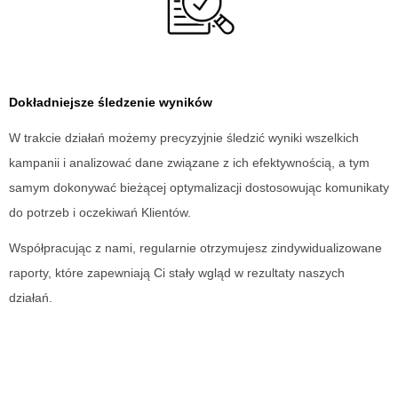
Dokładniejsze śledzenie wyników
W trakcie działań możemy precyzyjnie śledzić wyniki wszelkich
kampanii i analizować dane związane z ich efektywnością, a tym
samym dokonywać bieżącej optymalizacji dostosowując komunikaty
do potrzeb i oczekiwań Klientów.
Współpracując z nami, regularnie otrzymujesz zindywidualizowane
raporty, które zapewniają Ci stały wgląd w rezultaty naszych
działań.