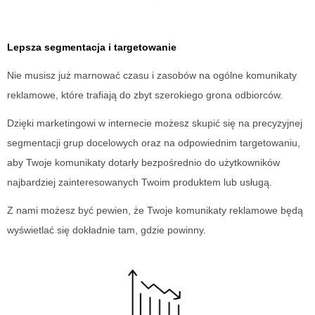
Lepsza segmentacja i targetowanie
Nie musisz już marnować czasu i zasobów na ogólne komunikaty
reklamowe, które trafiają do zbyt szerokiego grona odbiorców.
Dzięki marketingowi w internecie możesz skupić się na precyzyjnej
segmentacji grup docelowych oraz na odpowiednim targetowaniu,
aby Twoje komunikaty dotarły bezpośrednio do użytkowników
najbardziej zainteresowanych Twoim produktem lub usługą.
Z nami możesz być pewien, że Twoje komunikaty reklamowe będą
wyświetlać się dokładnie tam, gdzie powinny.