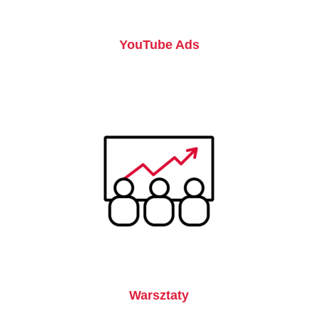
YouTube Ads
Warsztaty