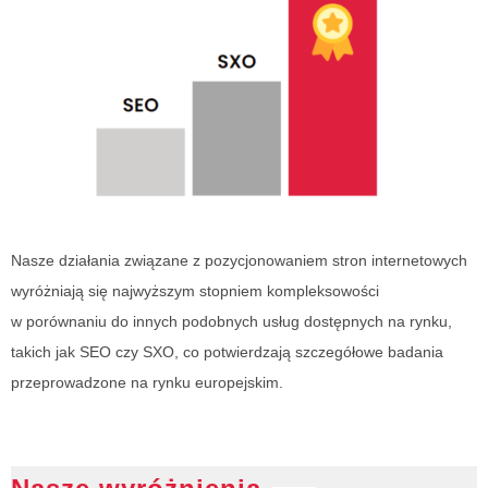
Nasze działania związane z pozycjonowaniem stron internetowych
wyróżniają się najwyższym stopniem kompleksowości
w porównaniu do innych podobnych usług dostępnych na rynku,
takich jak SEO czy SXO, co potwierdzają szczegółowe badania
przeprowadzone na rynku europejskim.