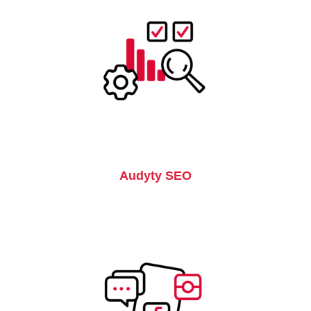
Audyty SEO