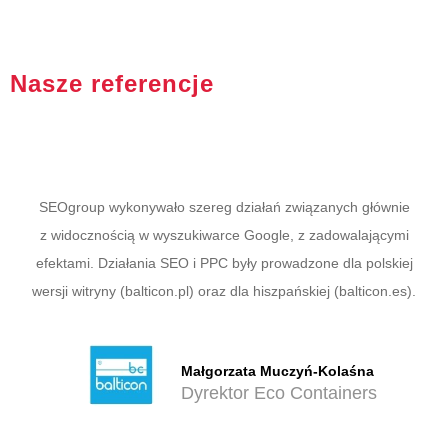
Nasze referencje
SEOgroup wykonywało szereg działań związanych głównie
z widocznością w wyszukiwarce Google, z zadowalającymi
efektami. Działania SEO i PPC były prowadzone dla polskiej
wersji witryny (balticon.pl) oraz dla hiszpańskiej (balticon.es).
Małgorzata Muczyń-Kolaśna
Dyrektor Eco Containers