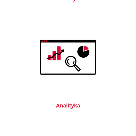
Analityka