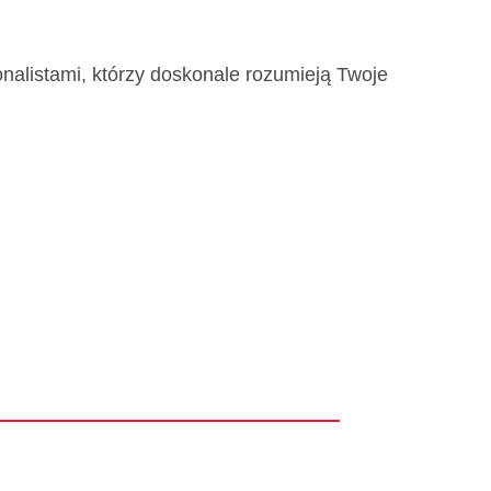
nalistami, którzy doskonale rozumieją Twoje