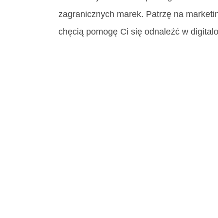
zagranicznych marek. Patrzę na marketi
chęcią pomogę Ci się odnaleźć w digitalo