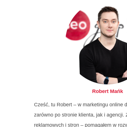
Robert Mańk
Cześć, tu Robert – w marketingu online 
zarówno po stronie klienta, jak i agencji.
reklamowych i stron – pomagałem w rozwo