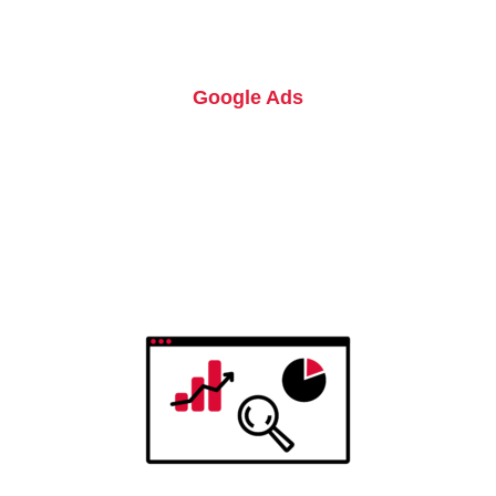
Google Ads