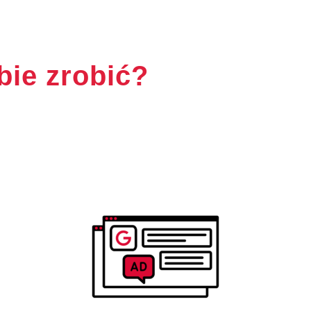
ie zrobić?