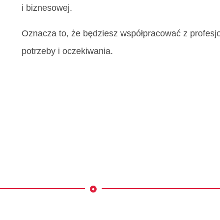
i biznesowej.
Oznacza to, że będziesz współpracować z profesjo
potrzeby i oczekiwania.