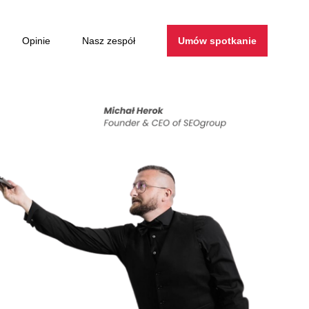
Opinie
Nasz zespół
Umów spotkanie