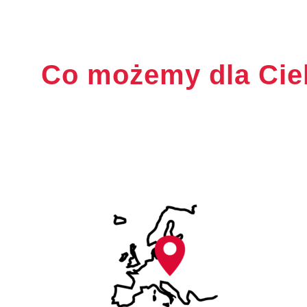
Co możemy dla Cieb