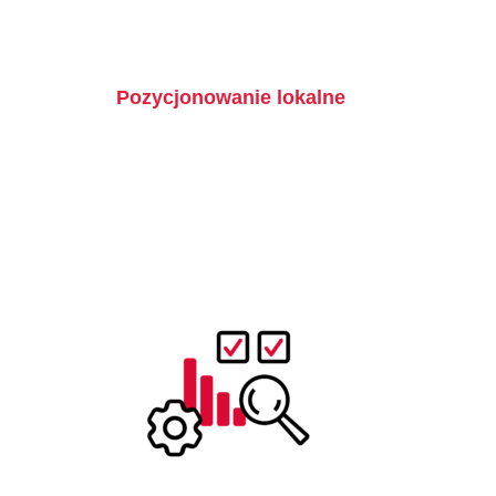
Pozycjonowanie lokalne