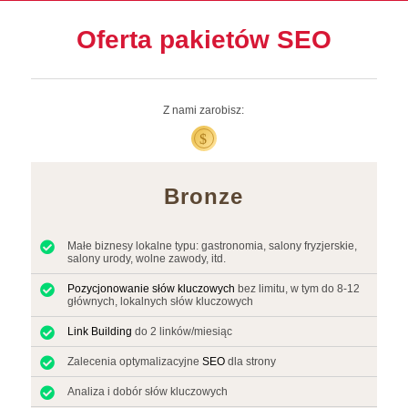
Oferta pakietów SEO
Bronze
Małe biznesy lokalne typu: gastronomia, salony fryzjerskie,
salony urody, wolne zawody, itd.
Pozycjonowanie
słów kluczowych
bez limitu, w tym do 8-12
głównych, lokalnych słów kluczowych
Link Building
do 2 linków/miesiąc
Zalecenia optymalizacyjne
SEO
dla strony
Analiza i dobór słów kluczowych