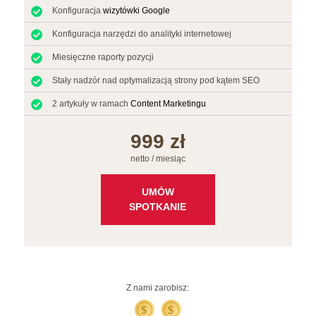
Konfiguracja
wizytówki Google
Konfiguracja narzędzi do analityki internetowej
Miesięczne raporty pozycji
Stały nadzór nad optymalizacją strony pod kątem SEO
2 artykuły w ramach
Content Marketingu
999 zł
netto / miesiąc
UMÓW
SPOTKANIE