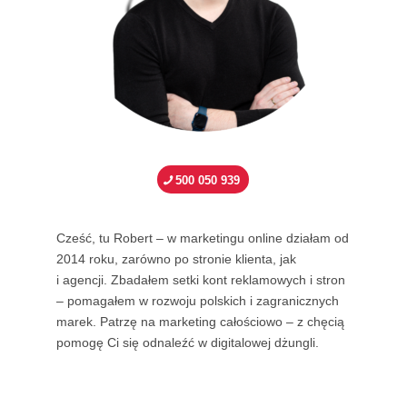
500 050 939
Cześć, tu Robert – w marketingu online działam od
2014 roku, zarówno po stronie klienta, jak
i agencji. Zbadałem setki kont reklamowych i stron
– pomagałem w rozwoju polskich i zagranicznych
marek. Patrzę na marketing całościowo – z chęcią
pomogę Ci się odnaleźć w digitalowej dżungli.