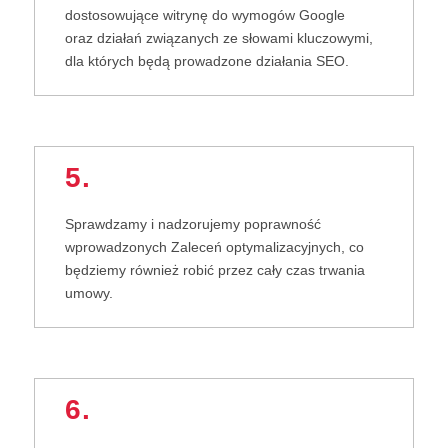
dostosowujące witrynę do wymogów Google
oraz działań związanych ze słowami kluczowymi,
dla których będą prowadzone działania SEO.
5.
Sprawdzamy i nadzorujemy poprawność
wprowadzonych Zaleceń optymalizacyjnych, co
będziemy również robić przez cały czas trwania
umowy.
6.