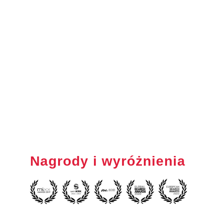
Nagrody i wyróżnienia