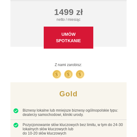
1499 zł
netto / miesiąc
UMÓW
SPOTKANIE
Gold
Biznesy lokalne lub mniejsze biznesy ogólnopolskie typu:
dealerzy samochodowi, kliniki urody.
Pozycjonowanie słów kluczowych bez limitu, w tym do 24-30
lokalnych słów kluczowych lub
do 10-20 słów kluczowych