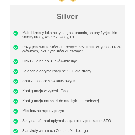
Silver
Małe biznesy lokalne typu: gastronomia, salony fryzjerskie,
salony urody, wolne zawody, itd.
Pozycjonowanie słów kluczowych bez limitu, w tym do 14-20
głównych, lokalnych słów kluczowych
Link Building do 3 linków/miesiąc
Zalecenia optymalizacyjne SEO dla strony
Analiza i dobór słów kluczowych
Konfiguracja wizytówki Google
Konfiguracja narzędzi do analityki internetowej
Miesięczne raporty pozycji
Stały nadzór nad optymalizacją strony pod kątem SEO
3 artykuły w ramach Content Marketingu