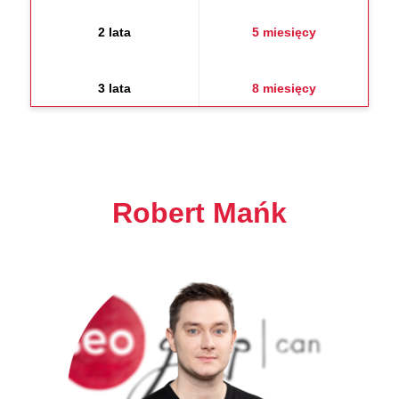
2 lata
5 miesięcy
3 lata
8 miesięcy
Robert Mańk