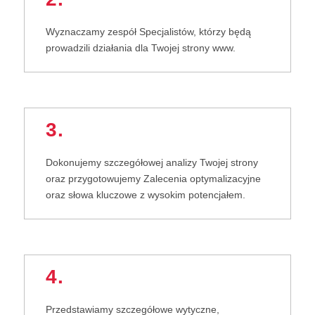
Wyznaczamy zespół Specjalistów, którzy będą
prowadzili działania dla Twojej strony www.
3.
Dokonujemy szczegółowej analizy Twojej strony
oraz przygotowujemy Zalecenia optymalizacyjne
oraz słowa kluczowe z wysokim potencjałem.
4.
Przedstawiamy szczegółowe wytyczne,