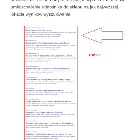
umiejscowienie odnośnika do sklepu na jak najwyższej
lokacie wyników wyszukiwania.