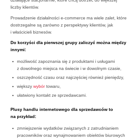
liczby klientów.
Prowadzenie działalności e-commerce ma wiele zalet, które
dostrzegalne są zarówno z perspektywy klientów, jak
i właścicieli biznesów.
Do korzyści dla pierwszej grupy zaliczyć można między
innymi:
możliwość zapoznania się z produktami i usługami
z dowolnego miejsca na świecie i w dowolnym czasie,
oszczędność czasu oraz najczęściej również pieniędzy,
większy
wybór
towaru,
ułatwiony kontakt ze sprzedawcami.
Plusy handlu internetowego dla sprzedawców to
na przykład:
zmniejszenie wydatków związanych z zatrudnianiem
pracowników oraz wynajmowaniem obiektów biurowych