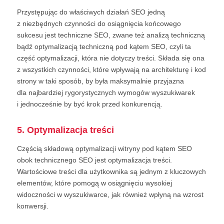
Przystępując do właściwych działań SEO jedną
z niezbędnych czynności do osiągnięcia końcowego
sukcesu jest techniczne SEO, zwane też analizą techniczną
bądź optymalizacją techniczną pod kątem SEO, czyli ta
część optymalizacji, która nie dotyczy treści. Składa się ona
z wszystkich czynności, które wpływają na architekturę i kod
strony w taki sposób, by była maksymalnie przyjazna
dla najbardziej rygorystycznych wymogów wyszukiwarek
i jednocześnie by być krok przed konkurencją.
5. Optymalizacja treści
Częścią składową optymalizacji witryny pod kątem SEO
obok technicznego SEO jest optymalizacja treści.
Wartościowe treści dla użytkownika są jednym z kluczowych
elementów, które pomogą w osiągnięciu wysokiej
widoczności w wyszukiwarce, jak również wpłyną na wzrost
konwersji.