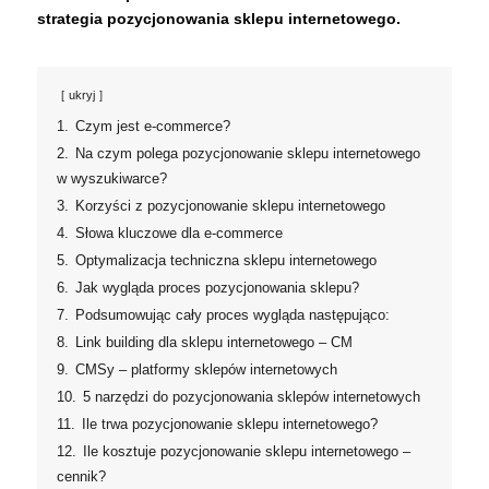
strategia
pozycjonowania
sklepu internetowego.
ukryj
1.
Czym jest e-commerce?
2.
Na czym polega pozycjonowanie sklepu internetowego
w wyszukiwarce?
3.
Korzyści z pozycjonowanie sklepu internetowego
4.
Słowa kluczowe dla e-commerce
5.
Optymalizacja techniczna sklepu internetowego
6.
Jak wygląda proces pozycjonowania sklepu?
7.
Podsumowując cały proces wygląda następująco:
8.
Link building dla sklepu internetowego – CM
9.
CMSy – platformy sklepów internetowych
10.
5 narzędzi do pozycjonowania sklepów internetowych
11.
Ile trwa pozycjonowanie sklepu internetowego?
12.
Ile kosztuje pozycjonowanie sklepu internetowego –
cennik?