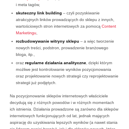
i meta tagów,
skuteczny
link building
– czyli pozyskiwanie
atrakcyjnych linków prowadzących do sklepu z innych,
wartościowych stron internetowych za pomocą
Content
Marketingu
,
rozbudowywanie witryny sklepu
– a więc tworzenie
nowych treści, podstron, prowadzenie branżowego
bloga, itp.,
oraz
regularne działania analityczne
, dzięki którym
możliwe jest kontrolowanie wyników pozycjonowania
oraz projektowanie nowych strategii czy reprojektowanie
strategii już podjętych.
Na pozycjonowanie sklepów internetowych właściciele
decydują się z różnych powodów i w różnych momentach
ich istnienia. Działania prowadzone są zarówno dla sklepów
internetowych funkcjonujących od lat, jednak mających
aspirację do uzyskiwania lepszych wyników (a nawet stania