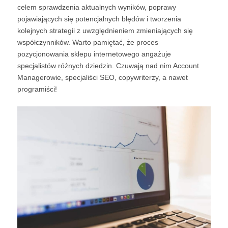
celem sprawdzenia aktualnych wyników, poprawy
pojawiających się potencjalnych błędów i tworzenia
kolejnych strategii z uwzględnieniem zmieniających się
współczynników. Warto pamiętać, że proces
pozycjonowania sklepu internetowego angażuje
specjalistów różnych dziedzin. Czuwają nad nim Account
Managerowie, specjaliści SEO, copywriterzy, a nawet
programiści!