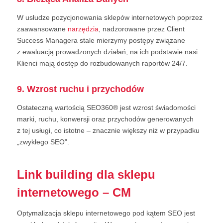
W usłudze pozycjonowania sklepów internetowych poprzez
zaawansowane
narzędzia
, nadzorowane przez Client
Success Managera stale mierzymy postępy związane
z ewaluacją prowadzonych działań, na ich podstawie nasi
Klienci mają dostęp do rozbudowanych raportów 24/7.
9. Wzrost ruchu i przychodów
Ostateczną wartością SEO360® jest wzrost świadomości
marki, ruchu, konwersji oraz przychodów generowanych
z tej usługi, co istotne – znacznie większy niż w przypadku
„zwykłego SEO”.
Link building dla sklepu
internetowego – CM
Optymalizacja sklepu internetowego pod kątem SEO jest