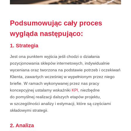
Podsumowując cały proces
wygląda następująco:
1. Strategia
Jest ona punktem wyjścia jeśli chodzi o działania
pozycjonowania sklepów internetowych, indywidualnie
wyceniana oraz tworzona na podstawie potrzeb i oczekiwań
Klienta, zawartych wcześniej w wypełnionym przez niego
briefie. W ramach wykonywanej przez nas pracy
koncepcyjnej ustalamy wskaźniki
KPI
, niezbędne
do pomyślnej realizacji dalszych etapów projektu,
w szczególności analizy i estymacji, które są częściami
składowymi strategii.
2. Analiza