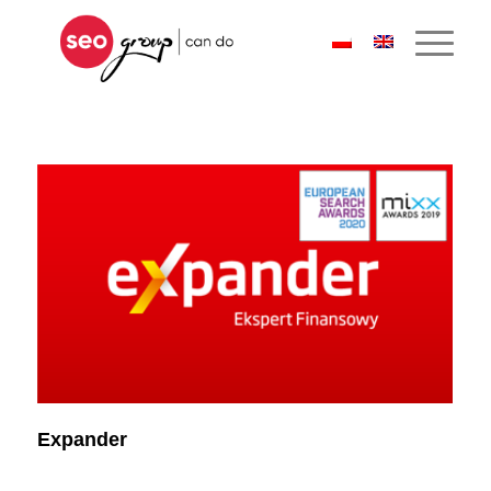
Expander