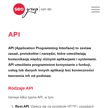
API
API (Application Programming Interface) to zestaw
zasad, protokołów i narzędzi, które umożliwiają
komunikację między różnymi aplikacjami i systemami.
API umożliwia programistom korzystanie z funkcji,
usług lub danych innych aplikacji bez konieczności
tworzenia ich od podstaw.
Rodzaje API
Istnieje kilka typów API, w tym:
Rest API
: Opiera się na protokole HTTP i zasadach