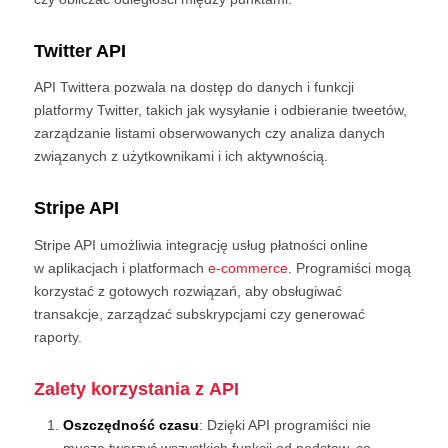
Twitter API
API Twittera pozwala na dostęp do danych i funkcji
platformy Twitter, takich jak wysyłanie i odbieranie tweetów,
zarządzanie listami obserwowanych czy analiza danych
związanych z użytkownikami i ich aktywnością.
Stripe API
Stripe API umożliwia integrację usług płatności online
w aplikacjach i platformach
e-commerce
. Programiści mogą
korzystać z gotowych rozwiązań, aby obsługiwać
transakcje, zarządzać subskrypcjami czy generować
raporty.
Zalety korzystania z API
Oszczędność czasu
: Dzięki API programiści nie