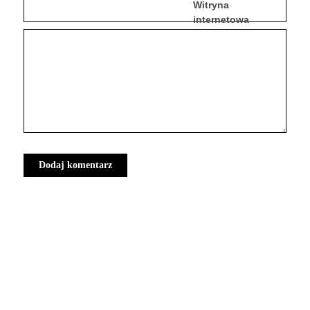
Witryna
internetowa