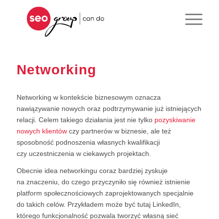
Networking
Networking w kontekście biznesowym oznacza
nawiązywanie nowych oraz podtrzymywanie już istniejących
relacji. Celem takiego działania jest nie tylko
pozyskiwanie
nowych klientów
czy partnerów w biznesie, ale też
sposobność podnoszenia własnych kwalifikacji
czy uczestniczenia w ciekawych projektach.
Obecnie idea networkingu coraz bardziej zyskuje
na znaczeniu, do czego przyczyniło się również istnienie
platform społecznościowych zaprojektowanych specjalnie
do takich celów. Przykładem może być tutaj LinkedIn,
którego funkcjonalność pozwala tworzyć własną sieć