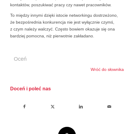
kontaktów, poszukiwać pracy czy nawet pracowników.
To między innymi dzięki istocie networkingu dostrzeżono,
że bezpośrednia konkurencja nie jest wyłącznie czymś,
z czym należy walczyć. Często bowiem okazuje się ona
bardziej pomocna, niż pierwotnie zakładano.
Oceń
Wróć do słownika
Doceń i poleć nas