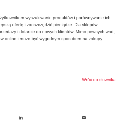
 użytkownikom wyszukiwanie produktów i porównywanie ich
pszą ofertę i zaoszczędzić pieniądze. Dla sklepów
rzedaży i dotarcie do nowych klientów. Mimo pewnych wad,
upów online i może być wygodnym sposobem na zakupy
Wróć do słownika