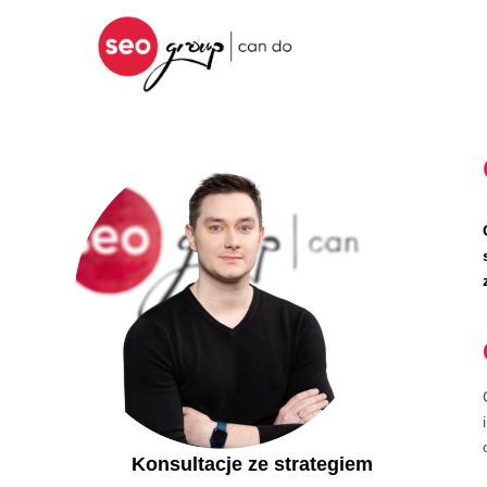
Konsultacje ze strategiem