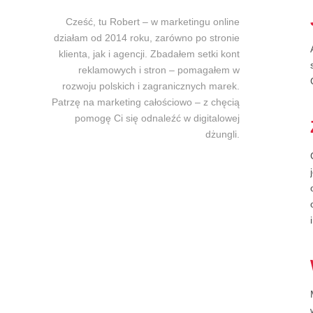
Cześć, tu Robert – w marketingu online
działam od 2014 roku, zarówno po stronie
klienta, jak i agencji. Zbadałem setki kont
reklamowych i stron – pomagałem w
rozwoju polskich i zagranicznych marek.
Patrzę na marketing całościowo – z chęcią
pomogę Ci się odnaleźć w digitalowej
dżungli.