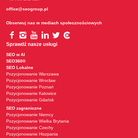
office@seogroup.pl
Obserwuj nas w mediach społecznościowych
Sprawdź nasze usługi
SEO w AI
SEO360®
SEO Lokalne
Pozycjonowanie Warszawa
Pozycjonowanie Wrocław
Pozycjonowanie Poznań
Pozycjonowanie Katowice
Pozycjonowanie Gdańsk
SEO zagraniczne
Pozycjonowanie Niemcy
Pozycjonowanie Wielka Brytania
Pozycjonowanie Czechy
Pozycjonowanie Hiszpania