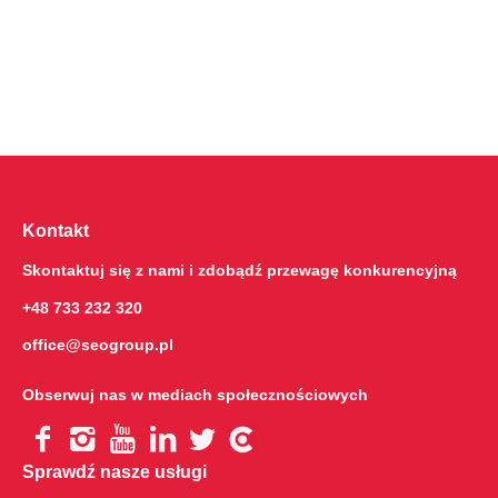
Kontakt
Skontaktuj się z nami i zdobądź przewagę konkurencyjną
+48 733 232 320
office@seogroup.pl
Obserwuj nas w mediach społecznościowych
Sprawdź nasze usługi