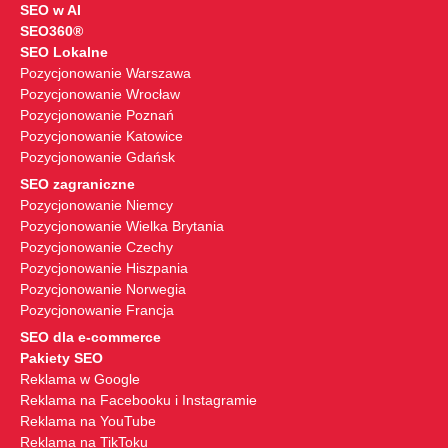
SEO w AI
SEO360®
SEO Lokalne
Pozycjonowanie Warszawa
Pozycjonowanie Wrocław
Pozycjonowanie Poznań
Pozycjonowanie Katowice
Pozycjonowanie Gdańsk
SEO zagraniczne
Pozycjonowanie Niemcy
Pozycjonowanie Wielka Brytania
Pozycjonowanie Czechy
Pozycjonowanie Hiszpania
Pozycjonowanie Norwegia
Pozycjonowanie Francja
SEO dla e-commerce
Pakiety SEO
Reklama w Google
Reklama na Facebooku i Instagramie
Reklama na YouTube
Reklama na TikToku