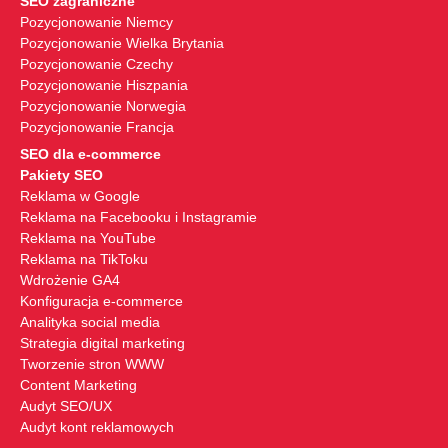
SEO zagraniczne
Pozycjonowanie Niemcy
Pozycjonowanie Wielka Brytania
Pozycjonowanie Czechy
Pozycjonowanie Hiszpania
Pozycjonowanie Norwegia
Pozycjonowanie Francja
SEO dla e-commerce
Pakiety SEO
Reklama w Google
Reklama na Facebooku i Instagramie
Reklama na YouTube
Reklama na TikToku
Wdrożenie GA4
Konfiguracja e-commerce
Analityka social media
Strategia digital marketing
Tworzenie stron WWW
Content Marketing
Audyt SEO/UX
Audyt kont reklamowych