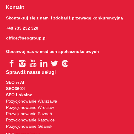
Kontakt
Skontaktuj się z nami i zdobądź przewagę konkurencyjną
+48 733 232 320
office@seogroup.pl
Obserwuj nas w mediach społecznościowych
Sprawdź nasze usługi
SEO w AI
SEO360®
SEO Lokalne
Pozycjonowanie Warszawa
Pozycjonowanie Wrocław
Pozycjonowanie Poznań
Pozycjonowanie Katowice
Pozycjonowanie Gdańsk