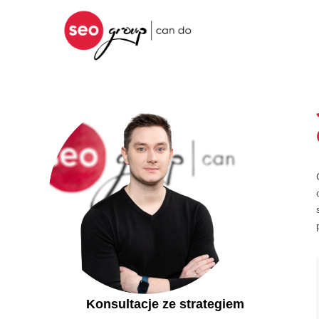
Konsultacje ze strategiem