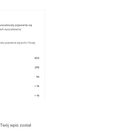
 Twój wpis został