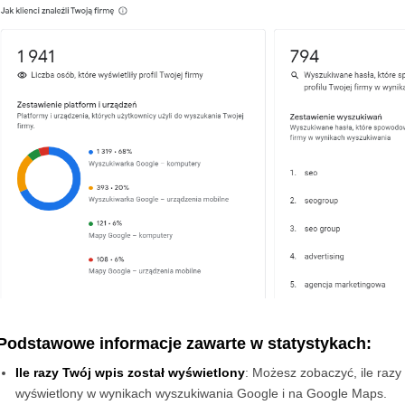
Podstawowe informacje zawarte w statystykach:
Ile razy Twój wpis został wyświetlony
: Możesz zobaczyć, ile razy
wyświetlony w wynikach wyszukiwania Google i na Google Maps.