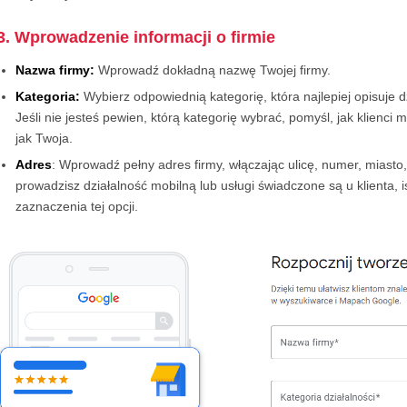
3. Wprowadzenie informacji o firmie
Nazwa firmy:
Wprowadź dokładną nazwę Twojej firmy.
Kategoria:
Wybierz odpowiednią kategorię, która najlepiej opisuje dz
Jeśli nie jesteś pewien, którą kategorię wybrać, pomyśl, jak klienci 
jak Twoja.
Adres
: Wprowadź pełny adres firmy, włączając ulicę, numer, miasto, 
prowadzisz działalność mobilną lub usługi świadczone są u klienta, i
zaznaczenia tej opcji.