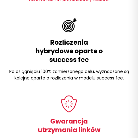
Rozliczenia
hybrydowe oparte o
success fee
Po osiągnięciu 100% zamierzonego celu, wyznaczane są
kolejne oparte o rozliczenia w modelu success fee.
Gwarancja
utrzymania linków