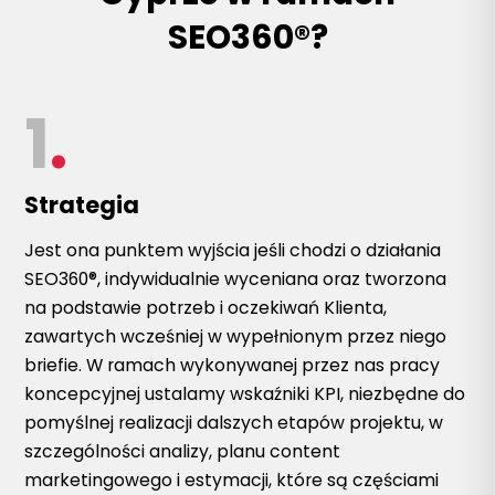
SEO360®?
1
.
Strategia
Jest ona punktem wyjścia jeśli chodzi o działania
SEO360®, indywidualnie wyceniana oraz tworzona
na podstawie potrzeb i oczekiwań Klienta,
zawartych wcześniej w wypełnionym przez niego
briefie. W ramach wykonywanej przez nas pracy
koncepcyjnej ustalamy wskaźniki KPI, niezbędne do
pomyślnej realizacji dalszych etapów projektu, w
szczególności analizy, planu content
marketingowego i estymacji, które są częściami