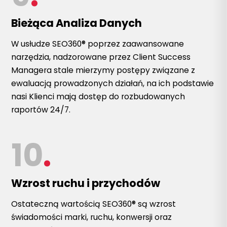
Bieżąca Analiza Danych
W usłudze SEO360® poprzez zaawansowane
narzędzia, nadzorowane przez Client Success
Managera stale mierzymy postępy związane z
ewaluacją prowadzonych działań, na ich podstawie
nasi Klienci mają dostęp do rozbudowanych
raportów 24/7.
10
.
Wzrost ruchu i przychodów
Ostateczną wartością SEO360® są wzrost
świadomości marki, ruchu, konwersji oraz