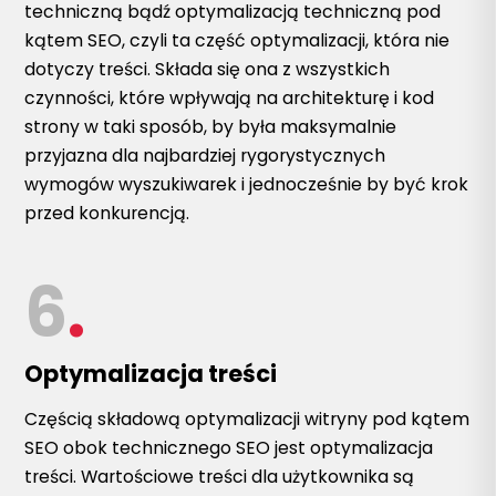
techniczną bądź optymalizacją techniczną pod
kątem SEO, czyli ta część optymalizacji, która nie
dotyczy treści. Składa się ona z wszystkich
czynności, które wpływają na architekturę i kod
strony w taki sposób, by była maksymalnie
przyjazna dla najbardziej rygorystycznych
wymogów wyszukiwarek i jednocześnie by być krok
przed konkurencją.
6
.
Optymalizacja treści
Częścią składową optymalizacji witryny pod kątem
SEO obok technicznego SEO jest optymalizacja
treści. Wartościowe treści dla użytkownika są