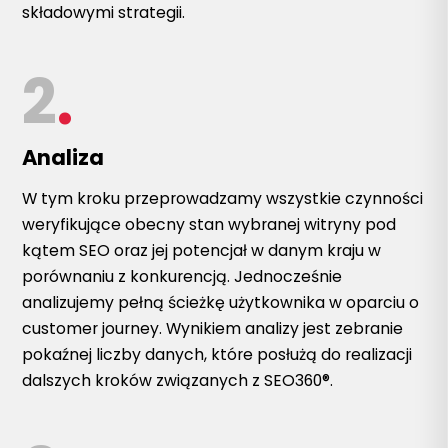
składowymi strategii.
2
.
Analiza
W tym kroku przeprowadzamy wszystkie czynności
weryfikujące obecny stan wybranej witryny pod
kątem SEO oraz jej potencjał w danym kraju w
porównaniu z konkurencją. Jednocześnie
analizujemy pełną ścieżkę użytkownika w oparciu o
customer journey. Wynikiem analizy jest zebranie
pokaźnej liczby danych, które posłużą do realizacji
dalszych kroków związanych z SEO360®.