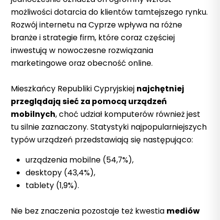
możliwości dotarcia do klientów tamtejszego rynku.
Rozwój internetu na Cyprze wpływa na różne
branże i strategie firm, które coraz częściej
inwestują w nowoczesne rozwiązania
marketingowe oraz obecność online.
Mieszkańcy Republiki Cypryjskiej
najchętniej
przeglądają sieć za pomocą urządzeń
mobilnych
, choć udział komputerów również jest
tu silnie zaznaczony. Statystyki najpopularniejszych
typów urządzeń przedstawiają się następująco:
urządzenia mobilne (54,7%),
desktopy (43,4%),
tablety (1,9%).
Nie bez znaczenia pozostaje też kwestia
mediów