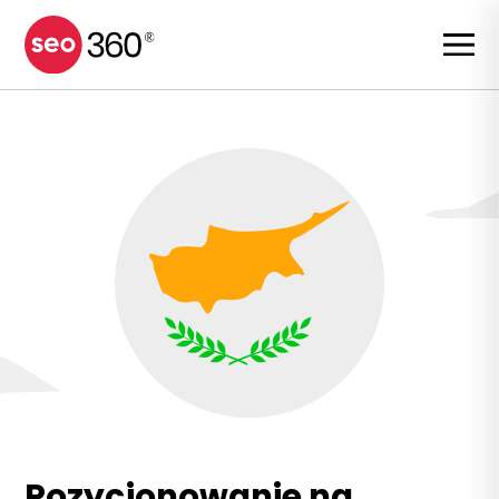
Pozycjonowanie na