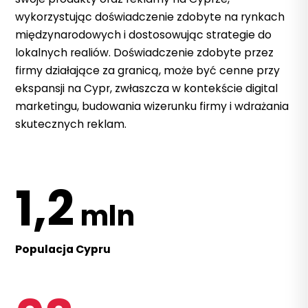
wykorzystując doświadczenie zdobyte na rynkach
międzynarodowych i dostosowując strategie do
lokalnych realiów. Doświadczenie zdobyte przez
firmy działające za granicą, może być cenne przy
ekspansji na Cypr, zwłaszcza w kontekście digital
marketingu, budowania wizerunku firmy i wdrażania
skutecznych reklam.
1,2
mln
Populacja Cypru