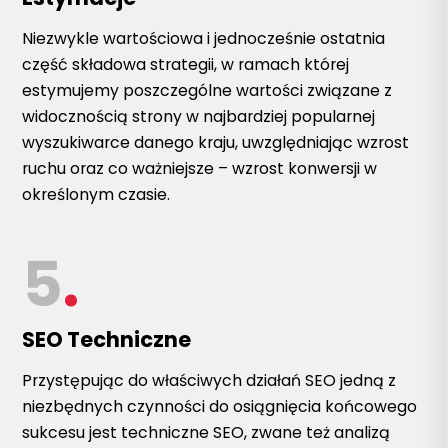
Niezwykle wartościowa i jednocześnie ostatnia
część składowa strategii, w ramach której
estymujemy poszczególne wartości związane z
widocznością strony w najbardziej popularnej
wyszukiwarce danego kraju, uwzględniając wzrost
ruchu oraz co ważniejsze – wzrost konwersji w
określonym czasie.
5
.
SEO Techniczne
Przystępując do właściwych działań SEO jedną z
niezbędnych czynności do osiągnięcia końcowego
sukcesu jest techniczne SEO, zwane też analizą