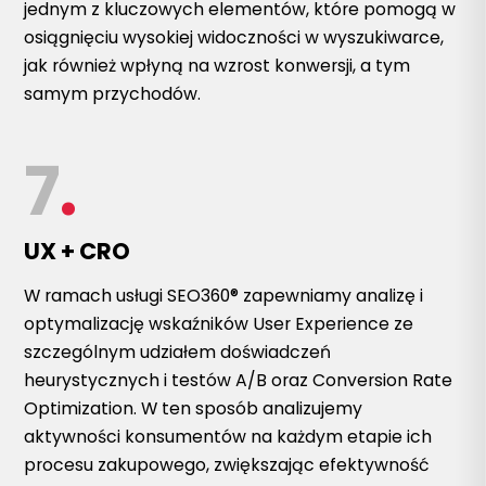
jednym z kluczowych elementów, które pomogą w
osiągnięciu wysokiej widoczności w wyszukiwarce,
jak również wpłyną na wzrost konwersji, a tym
samym przychodów.
7
.
UX + CRO
W ramach usługi SEO360® zapewniamy analizę i
optymalizację wskaźników User Experience ze
szczególnym udziałem doświadczeń
heurystycznych i testów A/B oraz Conversion Rate
Optimization. W ten sposób analizujemy
aktywności konsumentów na każdym etapie ich
procesu zakupowego, zwiększając efektywność