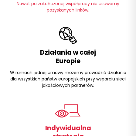
Nawet po zakończonej współpracy nie usuwamy
pozyskanych linków.
Działania w całej
Europie
W ramach jednej umowy możemy prowadzić działania
dla wszystkich państw europejskich przy wsparciu sieci
jakościowych partnerów.
Indywidualna