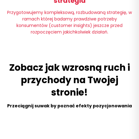
strategia
Przygotowujemy kompleksową, rozbudowaną strategię, w
ramach której badamy prawdziwe potrzeby
konsumentów (customer insights) jeszcze przed
rozpoczęciem jakichkolwiek działań.
Zobacz jak wzrosną ruch i
przychody na Twojej
stronie!
Przeciągnij suwak by poznać efekty pozycjonowania