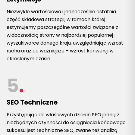
Niezwykle wartościowa i jednocześnie ostatnia
część składowa strategii, w ramach której
estymujemy poszczególne wartości związane z
widocznością strony w najbardziej popularnej
wyszukiwarce danego kraju, uwzględniając wzrost
ruchu oraz co ważniejsze – wzrost konwersji w
określonym czasie.
5
.
SEO Techniczne
Przystępując do właściwych działań SEO jedną z
niezbędnych czynności do osiągnięcia końcowego
sukcesu jest techniczne SEO, zwane też analizą