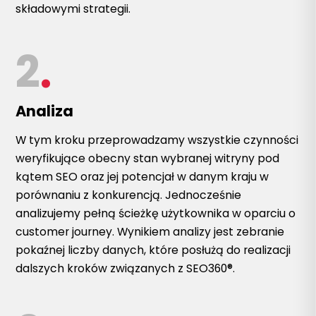
składowymi strategii.
2
.
Analiza
W tym kroku przeprowadzamy wszystkie czynności
weryfikujące obecny stan wybranej witryny pod
kątem SEO oraz jej potencjał w danym kraju w
porównaniu z konkurencją. Jednocześnie
analizujemy pełną ścieżkę użytkownika w oparciu o
customer journey. Wynikiem analizy jest zebranie
pokaźnej liczby danych, które posłużą do realizacji
dalszych kroków związanych z SEO360®.