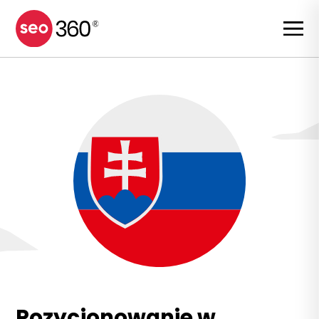
Pozycjonowanie w