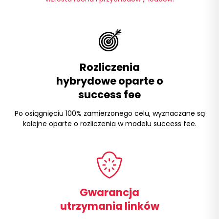
Rozliczenia
hybrydowe oparte o
success fee
Po osiągnięciu 100% zamierzonego celu, wyznaczane są
kolejne oparte o rozliczenia w modelu success fee.
Gwarancja
utrzymania linków