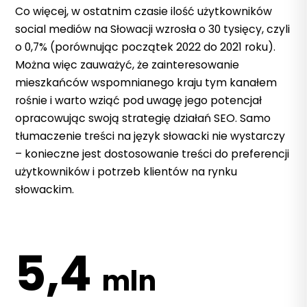
Co więcej, w ostatnim czasie ilość użytkowników
social mediów na Słowacji wzrosła o 30 tysięcy, czyli
o 0,7% (porównując początek 2022 do 2021 roku).
Można więc zauważyć, że zainteresowanie
mieszkańców wspomnianego kraju tym kanałem
rośnie i warto wziąć pod uwagę jego potencjał
opracowując swoją strategię działań SEO.
Samo
tłumaczenie treści na język słowacki nie wystarczy
– konieczne jest dostosowanie treści do preferencji
użytkowników i potrzeb klientów na rynku
słowackim.
5,4
mln