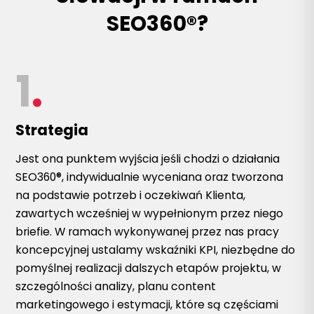
SEO360®?
1
.
Strategia
Jest ona punktem wyjścia jeśli chodzi o działania
SEO360®, indywidualnie wyceniana oraz tworzona
na podstawie potrzeb i oczekiwań Klienta,
zawartych wcześniej w wypełnionym przez niego
briefie. W ramach wykonywanej przez nas pracy
koncepcyjnej ustalamy wskaźniki KPI, niezbędne do
pomyślnej realizacji dalszych etapów projektu, w
szczególności analizy, planu content
marketingowego i estymacji, które są częściami