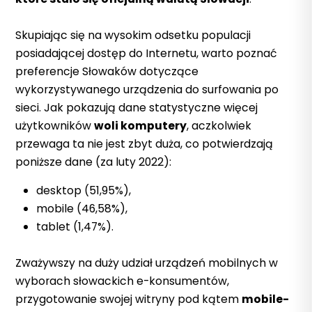
Skupiając się na wysokim odsetku populacji
posiadającej dostęp do Internetu, warto poznać
preferencje Słowaków dotyczące
wykorzystywanego urządzenia do surfowania po
sieci. Jak pokazują dane statystyczne więcej
użytkowników
woli komputery
, aczkolwiek
przewaga ta nie jest zbyt duża, co potwierdzają
poniższe dane (za luty 2022):
desktop (51,95%),
mobile (46,58%),
tablet (1,47%).
Zważywszy na duży udział urządzeń mobilnych w
wyborach słowackich e-konsumentów,
przygotowanie swojej witryny pod kątem
mobile-