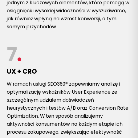
jednym z kluczowych elementów, które pomogą w
osiągnięciu wysokiej widoczności w wyszukiwarce,
jak również wpłyną na wzrost konwersji, a tym
samym przychodów.
7
.
UX + CRO
W ramach usługi SEO360® zapewniamy analizę i
optymalizację wskaźników User Experience ze
szczególnym udziałem doświadczeń
heurystycznych i testów A/B oraz Conversion Rate
Optimization. W ten sposób analizujemy
aktywności konsumentów na każdym etapie ich
procesu zakupowego, zwiększając efektywność