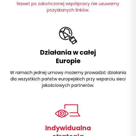
Nawet po zakończonej współpracy nie usuwamy
pozyskanych linków.
Działania w całej
Europie
W ramach jednej umowy możemy prowadzić działania
dla wszystkich państw europejskich przy wsparciu sieci
jakościowych partnerów.
Indywidualna