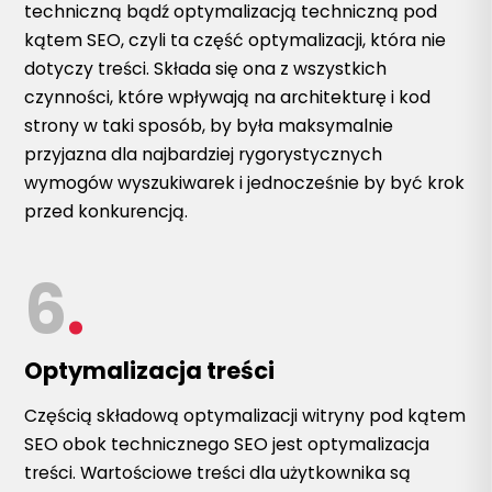
techniczną bądź optymalizacją techniczną pod
kątem SEO, czyli ta część optymalizacji, która nie
dotyczy treści. Składa się ona z wszystkich
czynności, które wpływają na architekturę i kod
strony w taki sposób, by była maksymalnie
przyjazna dla najbardziej rygorystycznych
wymogów wyszukiwarek i jednocześnie by być krok
przed konkurencją.
6
.
Optymalizacja treści
Częścią składową optymalizacji witryny pod kątem
SEO obok technicznego SEO jest optymalizacja
treści. Wartościowe treści dla użytkownika są