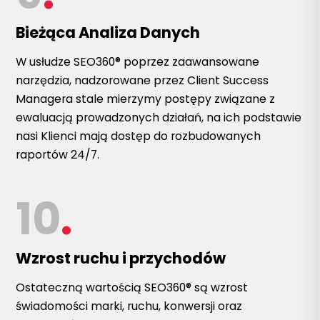
Bieżąca Analiza Danych
W usłudze SEO360® poprzez zaawansowane
narzędzia, nadzorowane przez Client Success
Managera stale mierzymy postępy związane z
ewaluacją prowadzonych działań, na ich podstawie
nasi Klienci mają dostęp do rozbudowanych
raportów 24/7.
10
.
Wzrost ruchu i przychodów
Ostateczną wartością SEO360® są wzrost
świadomości marki, ruchu, konwersji oraz