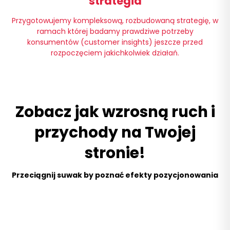
strategia
Przygotowujemy kompleksową, rozbudowaną strategię, w
ramach której badamy prawdziwe potrzeby
konsumentów (customer insights) jeszcze przed
rozpoczęciem jakichkolwiek działań.
Zobacz jak wzrosną ruch i
przychody na Twojej
stronie!
Przeciągnij suwak by poznać efekty pozycjonowania