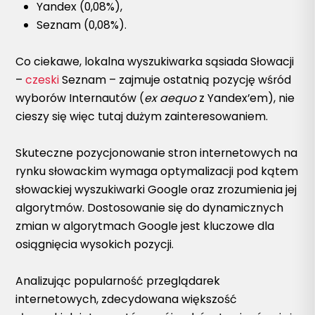
Yandex (0,08%),
Seznam (0,08%).
Co ciekawe, lokalna wyszukiwarka sąsiada Słowacji
–
czeski
Seznam – zajmuje ostatnią pozycję wśród
wyborów Internautów (
ex aequo
z Yandex’em), nie
cieszy się więc tutaj dużym zainteresowaniem.
Skuteczne pozycjonowanie stron internetowych na
rynku słowackim wymaga optymalizacji pod kątem
słowackiej wyszukiwarki Google oraz zrozumienia jej
algorytmów. Dostosowanie się do dynamicznych
zmian w algorytmach Google jest kluczowe dla
osiągnięcia wysokich pozycji.
Analizując popularność przeglądarek
internetowych, zdecydowana większość