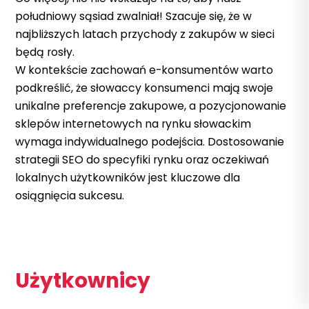
południowy sąsiad zwalniał! Szacuje się, że w
najbliższych latach przychody z zakupów w sieci
będą rosły.
W kontekście zachowań e-konsumentów warto
podkreślić, że słowaccy konsumenci mają swoje
unikalne preferencje zakupowe, a pozycjonowanie
sklepów internetowych na rynku słowackim
wymaga indywidualnego podejścia. Dostosowanie
strategii SEO do specyfiki rynku oraz oczekiwań
lokalnych użytkowników jest kluczowe dla
osiągnięcia sukcesu.
Użytkownicy