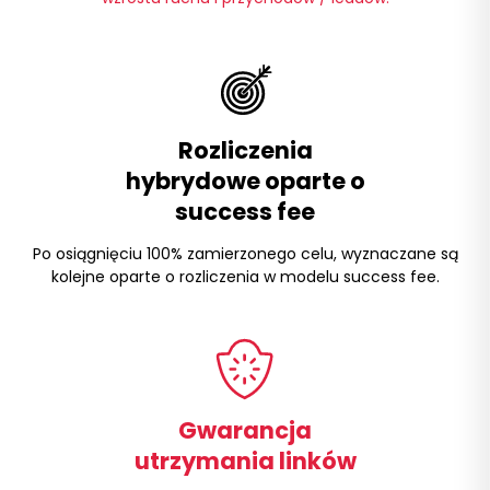
Rozliczenia
hybrydowe oparte o
success fee
Po osiągnięciu 100% zamierzonego celu, wyznaczane są
kolejne oparte o rozliczenia w modelu success fee.
Gwarancja
utrzymania linków