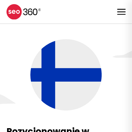
Pozycjonowanie w