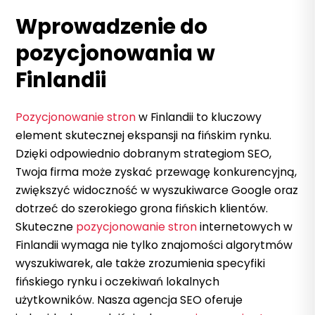
Wprowadzenie do
pozycjonowania w
Finlandii
Pozycjonowanie stron
w Finlandii to kluczowy
element skutecznej ekspansji na fińskim rynku.
Dzięki odpowiednio dobranym strategiom SEO,
Twoja firma może zyskać przewagę konkurencyjną,
zwiększyć widoczność w wyszukiwarce Google oraz
dotrzeć do szerokiego grona fińskich klientów.
Skuteczne
pozycjonowanie stron
internetowych w
Finlandii wymaga nie tylko znajomości algorytmów
wyszukiwarek, ale także zrozumienia specyfiki
fińskiego rynku i oczekiwań lokalnych
użytkowników. Nasza agencja SEO oferuje