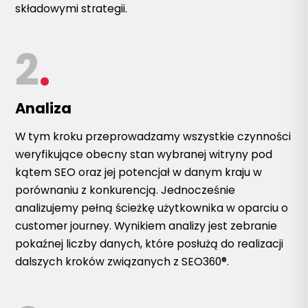
składowymi strategii.
2
.
Analiza
W tym kroku przeprowadzamy wszystkie czynności
weryfikujące obecny stan wybranej witryny pod
kątem SEO oraz jej potencjał w danym kraju w
porównaniu z konkurencją. Jednocześnie
analizujemy pełną ścieżkę użytkownika w oparciu o
customer journey. Wynikiem analizy jest zebranie
pokaźnej liczby danych, które posłużą do realizacji
dalszych kroków związanych z SEO360®.