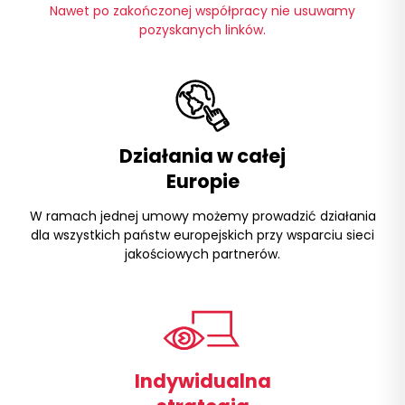
Nawet po zakończonej współpracy nie usuwamy
pozyskanych linków.
Działania w całej
Europie
W ramach jednej umowy możemy prowadzić działania
dla wszystkich państw europejskich przy wsparciu sieci
jakościowych partnerów.
Indywidualna