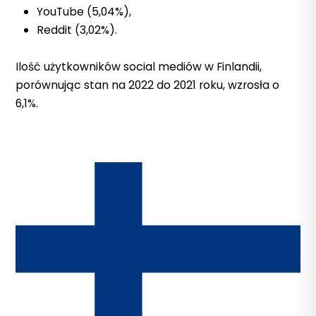
YouTube (5,04%),
Reddit (3,02%).
Ilość użytkowników social mediów w Finlandii,
porównując stan na 2022 do 2021 roku, wzrosła o
6,1%.