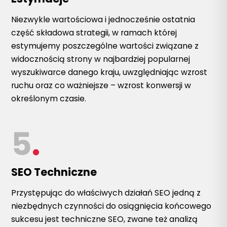
Niezwykle wartościowa i jednocześnie ostatnia
część składowa strategii, w ramach której
estymujemy poszczególne wartości związane z
widocznością strony w najbardziej popularnej
wyszukiwarce danego kraju, uwzględniając wzrost
ruchu oraz co ważniejsze – wzrost konwersji w
określonym czasie.
5
.
SEO Techniczne
Przystępując do właściwych działań SEO jedną z
niezbędnych czynności do osiągnięcia końcowego
sukcesu jest techniczne SEO, zwane też analizą