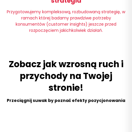
strategia
Przygotowujemy kompleksową, rozbudowaną strategię, w
ramach której badamy prawdziwe potrzeby
konsumentów (customer insights) jeszcze przed
rozpoczęciem jakichkolwiek działań.
Zobacz jak wzrosną ruch i
przychody na Twojej
stronie!
Przeciągnij suwak by poznać efekty pozycjonowania