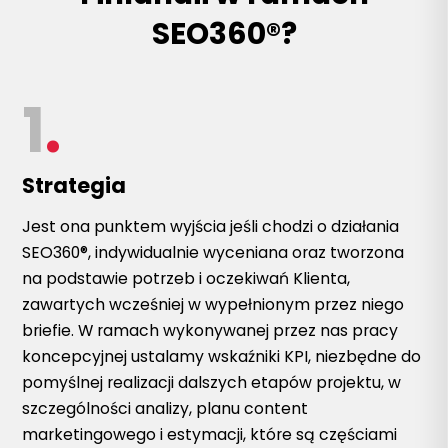
SEO360®?
1
.
Strategia
Jest ona punktem wyjścia jeśli chodzi o działania
SEO360®, indywidualnie wyceniana oraz tworzona
na podstawie potrzeb i oczekiwań Klienta,
zawartych wcześniej w wypełnionym przez niego
briefie. W ramach wykonywanej przez nas pracy
koncepcyjnej ustalamy wskaźniki KPI, niezbędne do
pomyślnej realizacji dalszych etapów projektu, w
szczególności analizy, planu content
marketingowego i estymacji, które są częściami