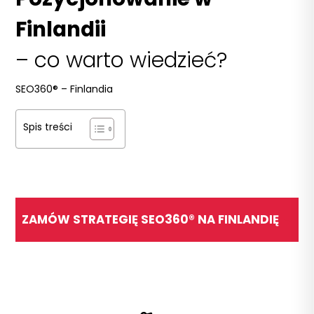
Finlandii
– co warto wiedzieć?
SEO360®
–
Finlandia
Spis treści
ZAMÓW STRATEGIĘ SEO360® NA FINLANDIĘ