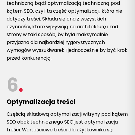
techniczną bądź optymalizacją techniczną pod
kątem SEO, czyli ta część optymalizacji, która nie
dotyczy treści. Składa się ona z wszystkich
czynności, które wpływają na architekturę i kod
strony w taki sposób, by była maksymalnie
przyjazna dla najbardziej rygorystycznych
wymogów wyszukiwarek i jednocześnie by być krok
przed konkurencją.
6
.
Optymalizacja treści
Częścią składową optymalizacji witryny pod kątem
SEO obok technicznego SEO jest optymalizacja
treści. Wartościowe treści dla użytkownika są