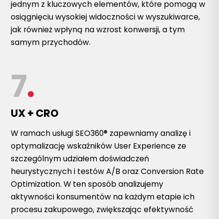
jednym z kluczowych elementów, które pomogą w
osiągnięciu wysokiej widoczności w wyszukiwarce,
jak również wpłyną na wzrost konwersji, a tym
samym przychodów.
7
.
UX + CRO
W ramach usługi SEO360® zapewniamy analizę i
optymalizację wskaźników User Experience ze
szczególnym udziałem doświadczeń
heurystycznych i testów A/B oraz Conversion Rate
Optimization. W ten sposób analizujemy
aktywności konsumentów na każdym etapie ich
procesu zakupowego, zwiększając efektywność