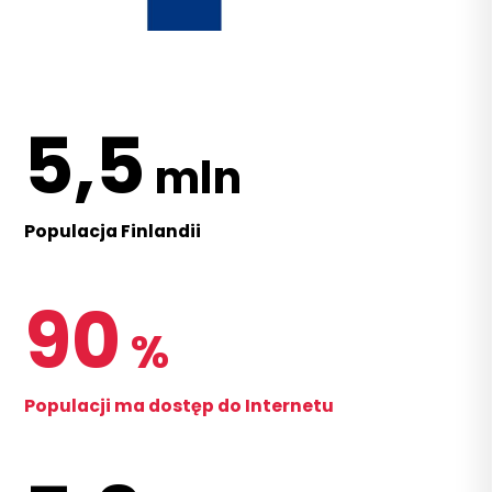
5,5
mln
Populacja Finlandii
90
%
Populacji ma dostęp do Internetu