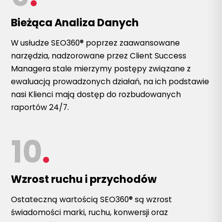
Bieżąca Analiza Danych
W usłudze SEO360® poprzez zaawansowane
narzędzia, nadzorowane przez Client Success
Managera stale mierzymy postępy związane z
ewaluacją prowadzonych działań, na ich podstawie
nasi Klienci mają dostęp do rozbudowanych
raportów 24/7.
10
.
Wzrost ruchu i przychodów
Ostateczną wartością SEO360® są wzrost
świadomości marki, ruchu, konwersji oraz