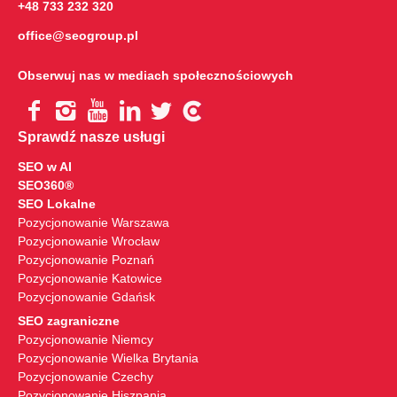
+48 733 232 320
office@seogroup.pl
Obserwuj nas w mediach społecznościowych
Sprawdź nasze usługi
SEO w AI
SEO360®
SEO Lokalne
Pozycjonowanie Warszawa
Pozycjonowanie Wrocław
Pozycjonowanie Poznań
Pozycjonowanie Katowice
Pozycjonowanie Gdańsk
SEO zagraniczne
Pozycjonowanie Niemcy
Pozycjonowanie Wielka Brytania
Pozycjonowanie Czechy
Pozycjonowanie Hiszpania