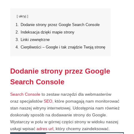
ukryj
1.
Dodanie strony przez Google Search Console
2.
Indeksacja dzięki mapie strony
3.
Linki zewnętrzne
4.
Cierpliwości – Google i tak znajdzie Twoją stronę
Dodanie strony przez Google
Search Console
Search Console
to zestaw narzędzi dla webmasterów
oraz specjalistów
SEO
, które pomagają nam monitorować
stan naszej witryny internetowej. Udostępnia nam również
doskonały sposób na dodawanie strony do Google.
Wystarczy w polu w górnej części strony w widoku naszej
usługi wpisać
adres url
, który chcemy zaindeksować.