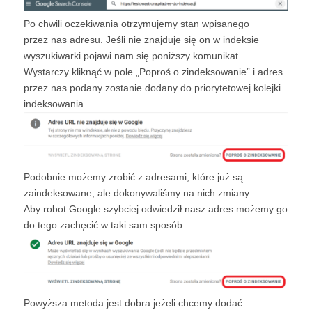
Po chwili oczekiwania otrzymujemy stan wpisanego
przez nas adresu. Jeśli nie znajduje się on w indeksie
wyszukiwarki pojawi nam się poniższy komunikat.
Wystarczy kliknąć w pole „Poproś o zindeksowanie” i adres
przez nas podany zostanie dodany do priorytetowej kolejki
indeksowania.
Podobnie możemy zrobić z adresami, które już są
zaindeksowane, ale dokonywaliśmy na nich zmiany.
Aby robot Google szybciej odwiedził nasz adres możemy go
do tego zachęcić w taki sam sposób.
Powyższa metoda jest dobra jeżeli chcemy dodać