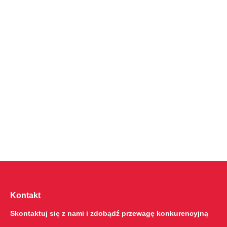
Kontakt
Skontaktuj się z nami i zdobądź przewagę konkurencyjną