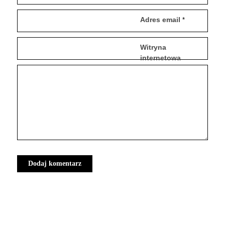
Adres email
*
Witryna
internetowa