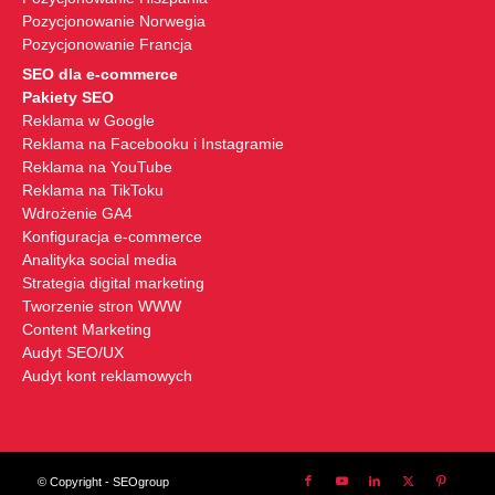
Pozycjonowanie Norwegia
Pozycjonowanie Francja
SEO dla e-commerce
Pakiety SEO
Reklama w Google
Reklama na Facebooku i Instagramie
Reklama na YouTube
Reklama na TikToku
Wdrożenie GA4
Konfiguracja e-commerce
Analityka social media
Strategia digital marketing
Tworzenie stron WWW
Content Marketing
Audyt SEO/UX
Audyt kont reklamowych
© Copyright - SEOgroup