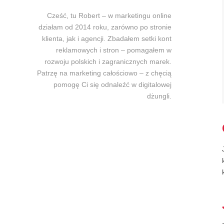
Cześć, tu Robert – w marketingu online
działam od 2014 roku, zarówno po stronie
klienta, jak i agencji. Zbadałem setki kont
reklamowych i stron – pomagałem w
rozwoju polskich i zagranicznych marek.
Patrzę na marketing całościowo – z chęcią
pomogę Ci się odnaleźć w digitalowej
dżungli.