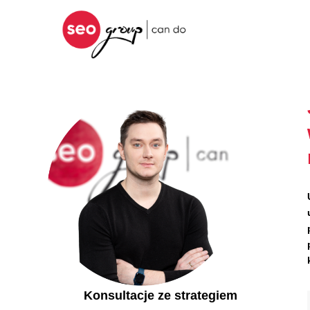
Konsultacje ze strategiem