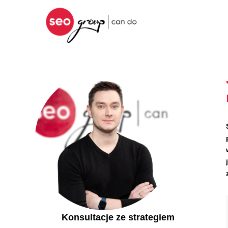
Konsultacje ze strategiem