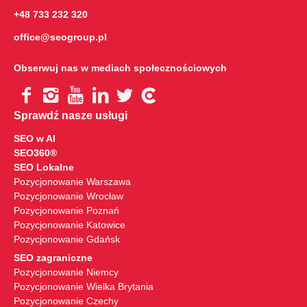
+48 733 232 320
office@seogroup.pl
Obserwuj nas w mediach społecznościowych
Sprawdź nasze usługi
SEO w AI
SEO360®
SEO Lokalne
Pozycjonowanie Warszawa
Pozycjonowanie Wrocław
Pozycjonowanie Poznań
Pozycjonowanie Katowice
Pozycjonowanie Gdańsk
SEO zagraniczne
Pozycjonowanie Niemcy
Pozycjonowanie Wielka Brytania
Pozycjonowanie Czechy