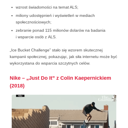
wzrost świadomości na temat ALS;
miliony udostępnień i wyświetleń w mediach
społecznościowych;
zebranie ponad 115 milionów dolarów na badania
i wsparcie osób z ALS.
„Ice Bucket Challenge” stało się wzorem skutecznej
kampanii społecznej, pokazując, jak siła internetu może być
wykorzystana do wsparcia szczytnych celów.
Nike – „Just Do It” z Colin Kaepernickiem
(2018)