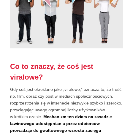
Co to znaczy, że coś jest
viralowe?
Gdy coś jest określane jako „viralowe,” oznacza to, że treść,
np. film, obraz czy post w mediach społecznościowych,
rozprzestrzenia się w internecie niezwykle szybko i szeroko,
przyciągając uwagę ogromnej liczby użytkowników
w krótkim czasie.
Mechanizm ten działa na zasadzie
lawinowego udostępniania przez odbiorców,
prowadząc do gwałtownego wzrostu zasięgu