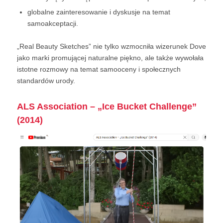
globalne zainteresowanie i dyskusje na temat
samoakceptacji.
„Real Beauty Sketches” nie tylko wzmocniła wizerunek Dove
jako marki promującej naturalne piękno, ale także wywołała
istotne rozmowy na temat samooceny i społecznych
standardów urody.
ALS Association – „Ice Bucket Challenge”
(2014)