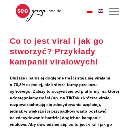
Co to jest viral i jak go
stworzyć? Przykłady
kampanii viralowych!
Dłuższe i bardziej dogłębne treści stają się viralami
o 76,8% częściej, niż krótsze formy przekazu
cyfrowego. Zależy to oczywiście od platformy, na której
udostępniamy treści (np. na TikToku krótsze virale
rozpowszechniają się zdecydowanie częściej),
jednak w większości przypadków warto postawić
na zdecydowanie bardziej dogłębne kampanie
viralowe. Aby dowiedzieć się, co to jest viral i jak go