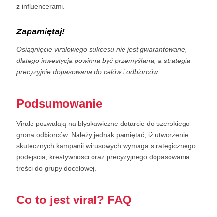
z influencerami.
Zapamiętaj!
Osiągnięcie viralowego sukcesu nie jest gwarantowane,
dlatego inwestycja powinna być przemyślana, a strategia
precyzyjnie dopasowana do celów i odbiorców.
Podsumowanie
Virale pozwalają na błyskawiczne dotarcie do szerokiego
grona odbiorców. Należy jednak pamiętać, iż utworzenie
skutecznych kampanii wirusowych wymaga strategicznego
podejścia, kreatywności oraz precyzyjnego dopasowania
treści do grupy docelowej.
Co to jest viral? FAQ