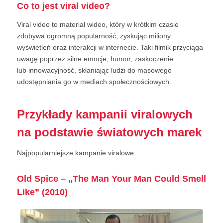
Co to jest viral video?
Viral video to materiał wideo, który w krótkim czasie
zdobywa ogromną popularność, zyskując miliony
wyświetleń oraz interakcji w internecie. Taki filmik przyciąga
uwagę poprzez silne emocje, humor, zaskoczenie
lub innowacyjność, skłaniając ludzi do masowego
udostępniania go w mediach społecznościowych.
Przykłady kampanii viralowych
na podstawie światowych marek
Najpopularniejsze kampanie viralowe:
Old Spice – „The Man Your Man Could Smell
Like” (2010)