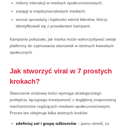
miliony interakcji w mediach społecznościowych;
zasięgi w międzynarodowych mediach;
wzrost sprzedaży i lojalności wśród klientów, którzy
identyfikowali się z przesłaniem kampanii.
Kampania pokazała, jak marka może wykorzystywać swoje
platformy do zajmowania stanowisk w istotnych kwestiach
społecznych.
Jak stworzyć viral w 7 prostych
krokach?
Stworzenie viralowej treści wymaga strategicznego
podejścia, łączącego kreatywność z dogłębną znajomością
mechanizmów rządzących mediami społecznościowymi.
Proces ten obejmuje kilka istotnych kroków:
zdefiniuj cel i grupę odbiorców
– jasno określ, co