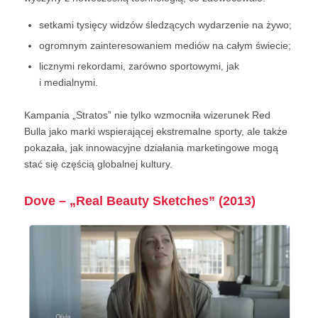
setkami tysięcy widzów śledzących wydarzenie na żywo;
ogromnym zainteresowaniem mediów na całym świecie;
licznymi rekordami, zarówno sportowymi, jak
i medialnymi.
Kampania „Stratos” nie tylko wzmocniła wizerunek Red
Bulla jako marki wspierającej ekstremalne sporty, ale także
pokazała, jak innowacyjne działania marketingowe mogą
stać się częścią globalnej kultury.
Dove – „Real Beauty Sketches” (2013)