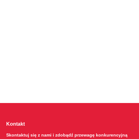
Kontakt
Skontaktuj się z nami i zdobądź przewagę konkurencyjną