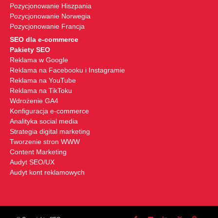
Pozycjonowanie Hiszpania
Pozycjonowanie Norwegia
Pozycjonowanie Francja
SEO dla e-commerce
Pakiety SEO
Reklama w Google
Reklama na Facebooku i Instagramie
Reklama na YouTube
Reklama na TikToku
Wdrożenie GA4
Konfiguracja e-commerce
Analityka social media
Strategia digital marketing
Tworzenie stron WWW
Content Marketing
Audyt SEO/UX
Audyt kont reklamowych