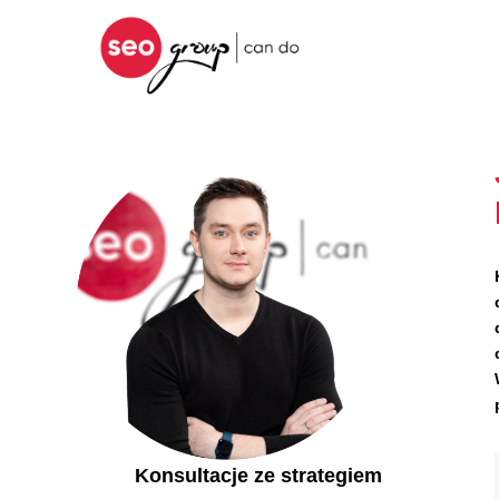
Konsultacje ze strategiem