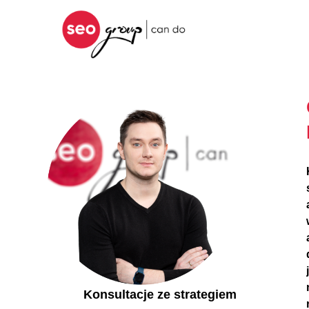
Konsultacje ze strategiem