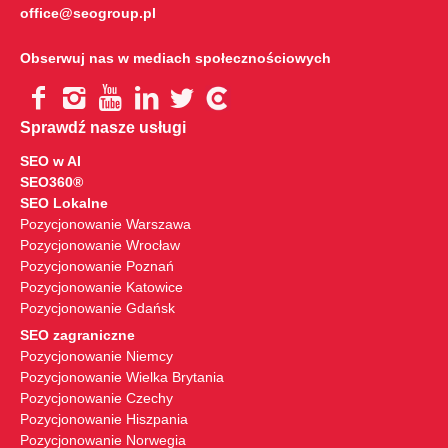
office@seogroup.pl
Obserwuj nas w mediach społecznościowych
Sprawdź nasze usługi
SEO w AI
SEO360®
SEO Lokalne
Pozycjonowanie Warszawa
Pozycjonowanie Wrocław
Pozycjonowanie Poznań
Pozycjonowanie Katowice
Pozycjonowanie Gdańsk
SEO zagraniczne
Pozycjonowanie Niemcy
Pozycjonowanie Wielka Brytania
Pozycjonowanie Czechy
Pozycjonowanie Hiszpania
Pozycjonowanie Norwegia