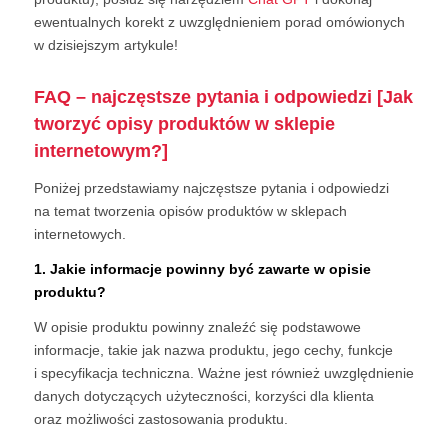
ewentualnych korekt z uwzględnieniem porad omówionych
w dzisiejszym artykule!
FAQ – najczęstsze pytania i odpowiedzi [Jak
tworzyć opisy produktów w sklepie
internetowym?]
Poniżej przedstawiamy najczęstsze pytania i odpowiedzi
na temat tworzenia opisów produktów w sklepach
internetowych.
1. Jakie informacje powinny być zawarte w opisie
produktu?
W opisie produktu powinny znaleźć się podstawowe
informacje, takie jak nazwa produktu, jego cechy, funkcje
i specyfikacja techniczna. Ważne jest również uwzględnienie
danych dotyczących użyteczności, korzyści dla klienta
oraz możliwości zastosowania produktu.