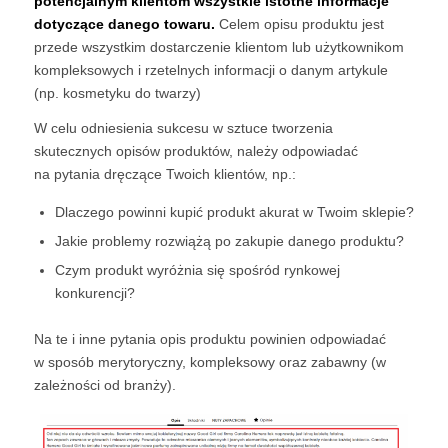
potencjalnym klientom wszystkie istotne informacje
dotyczące danego towaru.
Celem opisu produktu jest
przede wszystkim dostarczenie klientom lub użytkownikom
kompleksowych i rzetelnych informacji o danym artykule
(np. kosmetyku do twarzy)
W celu odniesienia sukcesu w sztuce tworzenia
skutecznych opisów produktów, należy odpowiadać
na pytania dręczące Twoich klientów, np.:
Dlaczego powinni kupić produkt akurat w Twoim sklepie?
Jakie problemy rozwiążą po zakupie danego produktu?
Czym produkt wyróżnia się spośród rynkowej
konkurencji?
Na te i inne pytania opis produktu powinien odpowiadać
w sposób merytoryczny, kompleksowy oraz zabawny (w
zależności od branży).