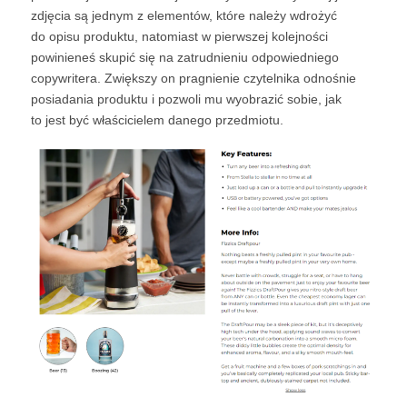
zdjęcia są jednym z elementów, które należy wdrożyć
do opisu produktu, natomiast w pierwszej kolejności
powinieneś skupić się na zatrudnieniu odpowiedniego
copywritera. Zwiększy on pragnienie czytelnika odnośnie
posiadania produktu i pozwoli mu wyobrazić sobie, jak
to jest być właścicielem danego przedmiotu.