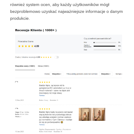
również system ocen, aby każdy użytkowników mógł
bezproblemowo uzyskać najważniejsze informacje o danym
produkcie.