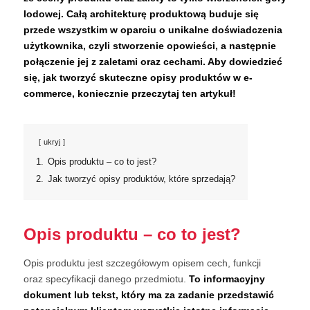
lodowej. Całą architekturę produktową buduje się
przede wszystkim w oparciu o unikalne doświadczenia
użytkownika, czyli stworzenie opowieści, a następnie
połączenie jej z zaletami oraz cechami. Aby dowiedzieć
się, jak tworzyć skuteczne opisy produktów w e-
commerce, koniecznie przeczytaj ten artykuł!
ukryj
1.
Opis produktu – co to jest?
2.
Jak tworzyć opisy produktów, które sprzedają?
Opis produktu – co to jest?
Opis produktu jest szczegółowym opisem cech, funkcji
oraz specyfikacji danego przedmiotu.
To informacyjny
dokument lub tekst, który ma za zadanie przedstawić