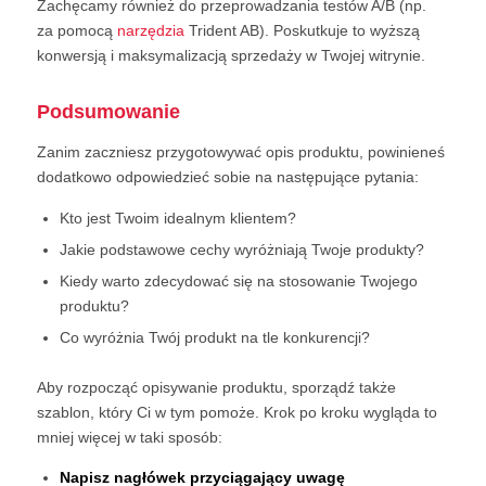
Zachęcamy również do przeprowadzania testów A/B (np.
za pomocą
narzędzia
Trident AB). Poskutkuje to wyższą
konwersją i maksymalizacją sprzedaży w Twojej witrynie.
Podsumowanie
Zanim zaczniesz przygotowywać opis produktu, powinieneś
dodatkowo odpowiedzieć sobie na następujące pytania:
Kto jest Twoim idealnym klientem?
Jakie podstawowe cechy wyróżniają Twoje produkty?
Kiedy warto zdecydować się na stosowanie Twojego
produktu?
Co wyróżnia Twój produkt na tle konkurencji?
Aby rozpocząć opisywanie produktu, sporządź także
szablon, który Ci w tym pomoże. Krok po kroku wygląda to
mniej więcej w taki sposób:
Napisz nagłówek przyciągający uwagę