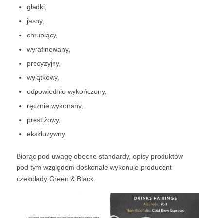
gładki,
jasny,
chrupiący,
wyrafinowany,
precyzyjny,
wyjątkowy,
odpowiednio wykończony,
ręcznie wykonany,
prestiżowy,
ekskluzywny.
Biorąc pod uwagę obecne standardy, opisy produktów
pod tym względem doskonale wykonuje producent
czekolady Green & Black.