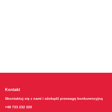
Kontakt
Skontaktuj się z nami i zdobądź przewagę konkurencyjną
+48 733 232 320