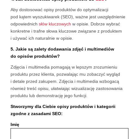
Aby dostosować opisy produktów do optymalizacji
pod kątem wyszukiwarek (SEO), ważne jest uwzględnienie
odpowiednich
słów kluczowych
w opisie. Dobrze wybrać
konkretne i trafne słowa kluczowe związane z produktem
i używać ich naturalnie w opisie.
5. Jakie są zalety dodawania zdjęć i multimediów
do opisów produktów?
Zdjęcia i multimedia pomagają w lepszym zrozumieniu
produktu przez klienta, pozwalając mu zobaczyć wygląd
i detale przed zakupem. Zdjęcia i multimedia wzbogacą
również treść opisu, ułatwiając wizualizację zastosowania
produktu lub demonstrację jego funkcji.
Stworzymy dla Ciebie opisy produktów i kategorii
zgodne z zasadami SEO:
Imię