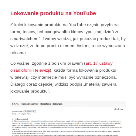
Lokowanie produktu na YouTube
Z kolei lokowanie produktu na YouTube często przybiera
formę testów, unboxingów albo filmów typu „mój dzień ze
smartwatchem”. Twórcy wiedzą, jak pokazać produkt tak, by
widz czuł, że to po prostu element historii, a nie wymuszona
reklama.
Co ważne, zgodnie z polskim prawem (
art. 17 ustawy
o radiofonii i telewizji
), każda forma lokowania produktu
w telewizji czy internecie musi być wyraźnie oznaczona.
Dlatego coraz częściej widzisz podpis „materiał zawiera
lokowanie produktu”.