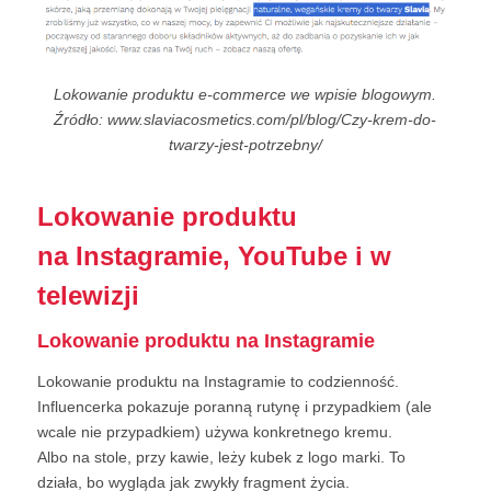
Lokowanie produktu e-commerce we wpisie blogowym.
Źródło: www.slaviacosmetics.com/pl/blog/Czy-krem-do-
twarzy-jest-potrzebny/
Lokowanie produktu
na Instagramie, YouTube i w
telewizji
Lokowanie produktu na Instagramie
Lokowanie produktu na Instagramie to codzienność.
Influencerka pokazuje poranną rutynę i przypadkiem (ale
wcale nie przypadkiem) używa konkretnego kremu.
Albo na stole, przy kawie, leży kubek z logo marki. To
działa, bo wygląda jak zwykły fragment życia.