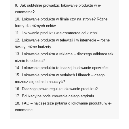
9.
Jak subtelnie prowadzić lokowanie produktu w e-
commerce?
10.
Lokowanie produktu w filmie czy na stronie? Różne
formy dla różnych celów
11.
Lokowanie produktu w e-commerce od kuchni
12.
Lokowanie produktu w telewizji i w internecie – różne
światy, różne budżety
13.
Lokowanie produktu a reklama – dlaczego odbiorca tak
różnie to odbiera?
14.
Lokowanie produktu to inaczej budowanie opowieści
15.
Lokowanie produktu w serialach i filmach – czego
możesz się od nich nauczyć?
16.
Dlaczego prawo reguluje lokowanie produktu?
17.
Edukacyjne podsumowanie całego artykułu
18.
FAQ – najczęstsze pytania o lokowanie produktu w e-
commerce