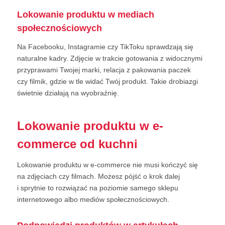
Lokowanie produktu w mediach
społecznościowych
Na Facebooku, Instagramie czy TikToku sprawdzają się
naturalne kadry. Zdjęcie w trakcie gotowania z widocznymi
przyprawami Twojej marki, relacja z pakowania paczek
czy filmik, gdzie w tle widać Twój produkt. Takie drobiazgi
świetnie działają na wyobraźnię.
Lokowanie produktu w e-
commerce od kuchni
Lokowanie produktu w e-commerce nie musi kończyć się
na zdjęciach czy filmach. Możesz pójść o krok dalej
i sprytnie to rozwiązać na poziomie samego sklepu
internetowego albo mediów społecznościowych.