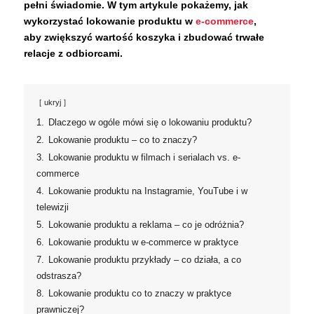
pełni świadomie. W tym artykule pokażemy, jak
wykorzystać lokowanie produktu w
e-commerce
,
aby zwiększyć wartość koszyka i zbudować trwałe
relacje z odbiorcami.
ukryj
1.
Dlaczego w ogóle mówi się o lokowaniu produktu?
2.
Lokowanie produktu – co to znaczy?
3.
Lokowanie produktu w filmach i serialach vs. e-
commerce
4.
Lokowanie produktu na Instagramie, YouTube i w
telewizji
5.
Lokowanie produktu a reklama – co je odróżnia?
6.
Lokowanie produktu w e-commerce w praktyce
7.
Lokowanie produktu przykłady – co działa, a co
odstrasza?
8.
Lokowanie produktu co to znaczy w praktyce
prawniczej?