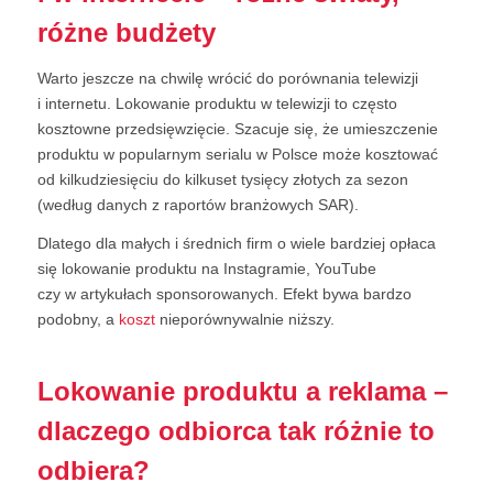
różne budżety
Warto jeszcze na chwilę wrócić do porównania telewizji
i internetu. Lokowanie produktu w telewizji to często
kosztowne przedsięwzięcie. Szacuje się, że umieszczenie
produktu w popularnym serialu w Polsce może kosztować
od kilkudziesięciu do kilkuset tysięcy złotych za sezon
(według danych z raportów branżowych SAR).
Dlatego dla małych i średnich firm o wiele bardziej opłaca
się lokowanie produktu na Instagramie, YouTube
czy w artykułach sponsorowanych. Efekt bywa bardzo
podobny, a
koszt
nieporównywalnie niższy.
Lokowanie produktu a reklama –
dlaczego odbiorca tak różnie to
odbiera?