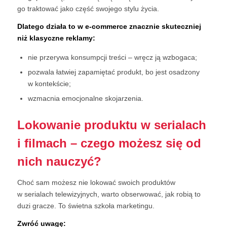
go traktować jako część swojego stylu życia.
Dlatego działa to w e-commerce znacznie skuteczniej
niż klasyczne reklamy:
nie przerywa konsumpcji treści – wręcz ją wzbogaca;
pozwala łatwiej zapamiętać produkt, bo jest osadzony
w kontekście;
wzmacnia emocjonalne skojarzenia.
Lokowanie produktu w serialach
i filmach – czego możesz się od
nich nauczyć?
Choć sam możesz nie lokować swoich produktów
w serialach telewizyjnych, warto obserwować, jak robią to
duzi gracze. To świetna szkoła marketingu.
Zwróć uwagę: