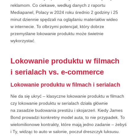
reklamom. Co ciekawe, według danych z raportu
Mediapanel, Polacy w 2024 roku średnio 2 godziny i 25
minut dziennie spędzali na oglądaniu materiałów wideo
w internecie. To olbrzymi potencjał, który dobrze
przemyślane lokowanie produktu może świetnie
wykorzystać.
Lokowanie produktu w filmach
i serialach vs. e-commerce
Lokowanie produktu w filmach i serialach
Nie da się ukryć – klasyczne lokowanie produktu w filmach
czy lokowanie produktu w serialach działa głównie
na zasadzie budowania prestiżu i skojarzeń. Kiedy James
Bond prowadzi konkretny model auta, to nie przypadek. To
wielomilionowe kontrakty, które mają jedno zadanie – żebyś
i Ty, widząc to auto w salonie, poczuł dreszczyk luksusu.