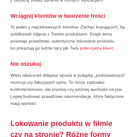
Wciągnij klientów w tworzenie treści
To jeden z najciekawszych trendów. Zachęć kupujących, by
publikowali zdjęcia z Twoimi produktami. Dzięki temu
powstaje prawdziwe, autentyczne lokowanie produktu,
bo pokazują go ludzie tacy jak Twój
potencjalny klient
.
Nie oszukuj
Wielu właścicieli sklepów wpada w pułapkę „podstawionych”
recenzji czy fałszywych opinii. To może zadziałać
krótkoterminowo, ale prędzej czy później wychodzi na jaw.
Lepiej budować prawdziwe rekomendacje, które faktycznie
mają wartość.
Lokowanie produktu w filmie
czy na stronie? Różne formy