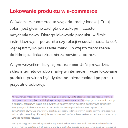
Lokowanie produktu w e-commerce
W świecie e-commerce to wygląda trochę inaczej. Tutaj
celem jest głównie zachęta do zakupu – często
natychmiastowa. Dlatego lokowanie produktu w filmie
instruktażowym, poradniku czy relacji w social media to coś
więcej niż tylko pokazanie marki. To często zaproszenie
do kliknięcia linku i złożenia zamówienia od razu.
W tym wszystkim liczy się naturalność. Jeśli prowadzisz
sklep internetowy albo markę w internecie, Twoje lokowanie
produktu powinno być dyskretne, nienachalne i po prostu
przydatne odbiorcy.