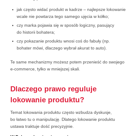
jak często widać produkt w kadrze – najlepsze lokowanie
wcale nie powtarza tego samego ujęcia w kółko;
czy marka pojawia się w sposób logiczny, pasujący
do historii bohatera;
czy pokazanie produktu wnosi coś do fabuły (np.
bohater mówi, dlaczego wybrał akurat to auto).
Te same mechanizmy możesz potem przenieść do swojego
e-commerce, tylko w mniejszej skali.
Dlaczego prawo reguluje
lokowanie produktu?
Temat lokowania produktu często wzbudza dyskusje,
bo łatwo tu o manipulację. Dlatego lokowanie produktu
ustawa traktuje dość precyzyjnie.