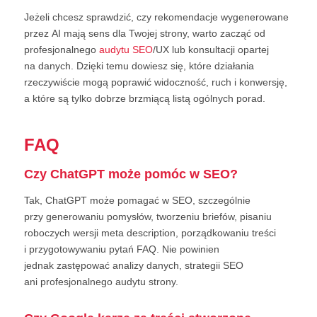
Jeżeli chcesz sprawdzić, czy rekomendacje wygenerowane
przez AI mają sens dla Twojej strony, warto zacząć od
profesjonalnego
audytu SEO
/UX lub konsultacji opartej
na danych. Dzięki temu dowiesz się, które działania
rzeczywiście mogą poprawić widoczność, ruch i konwersję,
a które są tylko dobrze brzmiącą listą ogólnych porad.
FAQ
Czy ChatGPT może pomóc w SEO?
Tak, ChatGPT może pomagać w SEO, szczególnie
przy generowaniu pomysłów, tworzeniu briefów, pisaniu
roboczych wersji meta description, porządkowaniu treści
i przygotowywaniu pytań FAQ. Nie powinien
jednak zastępować analizy danych, strategii SEO
ani profesjonalnego audytu strony.