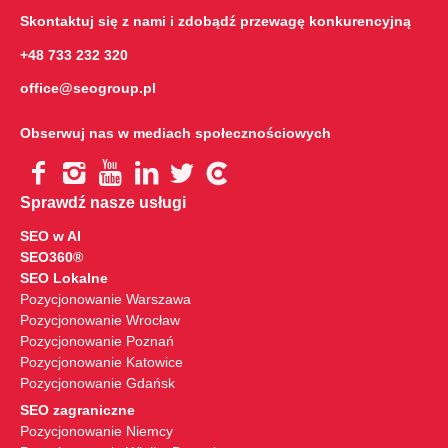
Skontaktuj się z nami i zdobądź przewagę konkurencyjną
+48 733 232 320
office@seogroup.pl
Obserwuj nas w mediach społecznościowych
Sprawdź nasze usługi
SEO w AI
SEO360®
SEO Lokalne
Pozycjonowanie Warszawa
Pozycjonowanie Wrocław
Pozycjonowanie Poznań
Pozycjonowanie Katowice
Pozycjonowanie Gdańsk
SEO zagraniczne
Pozycjonowanie Niemcy