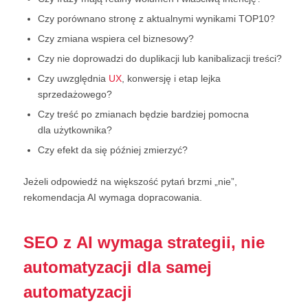
Czy porównano stronę z aktualnymi wynikami TOP10?
Czy zmiana wspiera cel biznesowy?
Czy nie doprowadzi do duplikacji lub kanibalizacji treści?
Czy uwzględnia
UX
, konwersję i etap lejka
sprzedażowego?
Czy treść po zmianach będzie bardziej pomocna
dla użytkownika?
Czy efekt da się później zmierzyć?
Jeżeli odpowiedź na większość pytań brzmi „nie”,
rekomendacja AI wymaga dopracowania.
SEO z AI wymaga strategii, nie
automatyzacji dla samej
automatyzacji