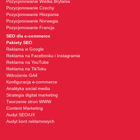
Pozycjonowanie Wielka Brytania
Pozycjonowanie Czechy
Pozycjonowanie Hiszpania
Pozycjonowanie Norwegia
Pozycjonowanie Francja
SEO dla e-commerce
Pakiety SEO
Reklama w Google
Reklama na Facebooku i Instagramie
Reklama na YouTube
Reklama na TikToku
Wdrożenie GA4
Konfiguracja e-commerce
Analityka social media
Strategia digital marketing
Tworzenie stron WWW
Content Marketing
Audyt SEO/UX
Audyt kont reklamowych