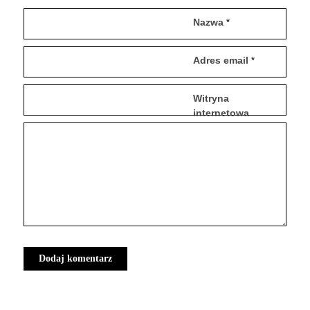
Nazwa
*
Adres email
*
Witryna
internetowa