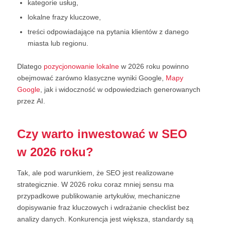
kategorie usług,
lokalne frazy kluczowe,
treści odpowiadające na pytania klientów z danego
miasta lub regionu.
Dlatego
pozycjonowanie lokalne
w 2026 roku powinno
obejmować zarówno klasyczne wyniki Google,
Mapy
Google
, jak i widoczność w odpowiedziach generowanych
przez AI.
Czy warto inwestować w SEO
w 2026 roku?
Tak, ale pod warunkiem, że SEO jest realizowane
strategicznie. W 2026 roku coraz mniej sensu ma
przypadkowe publikowanie artykułów, mechaniczne
dopisywanie fraz kluczowych i wdrażanie checklist bez
analizy danych. Konkurencja jest większa, standardy są