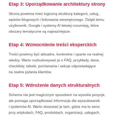
Etap 3: Uporządkowanie architektury strony
Strona powinna mieć logiczną strukturę kategorii, usług,
wpisów blogowych i linkowania wewnętrznego. Dzięki temu
użytkownik, Google i systemy AI łatwiej rozumieją, które
obszary tematyczne są najważniejsze.
Etap 4: Wzmocnienie treści eksperckich
Treści powinny być aktualne, konkretne i oparte na realnej
wiedzy. Warto rozbudowywać je o FAQ, przykłady, dane,
checklisty, tabele, porównania i sekcje odpowiadające
na realne pytania klientów.
Etap 5: Wdrożenie danych strukturalnych
Schema nie jest magicznym sposobem na wysokie pozycje,
ale pomaga uporządkować informacje dla wyszukiwarek
i systemów AI. Warto stosować je tam, gdzie ma to sens:
przy artykułach, FAQ, produktach, organizacji, usługach,