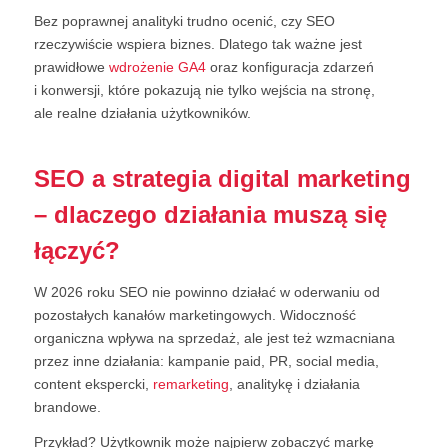
Bez poprawnej analityki trudno ocenić, czy SEO
rzeczywiście wspiera biznes. Dlatego tak ważne jest
prawidłowe
wdrożenie GA4
oraz konfiguracja zdarzeń
i konwersji, które pokazują nie tylko wejścia na stronę,
ale realne działania użytkowników.
SEO a strategia digital marketing
– dlaczego działania muszą się
łączyć?
W 2026 roku SEO nie powinno działać w oderwaniu od
pozostałych kanałów marketingowych. Widoczność
organiczna wpływa na sprzedaż, ale jest też wzmacniana
przez inne działania: kampanie paid, PR, social media,
content ekspercki,
remarketing
, analitykę i działania
brandowe.
Przykład? Użytkownik może najpierw zobaczyć markę