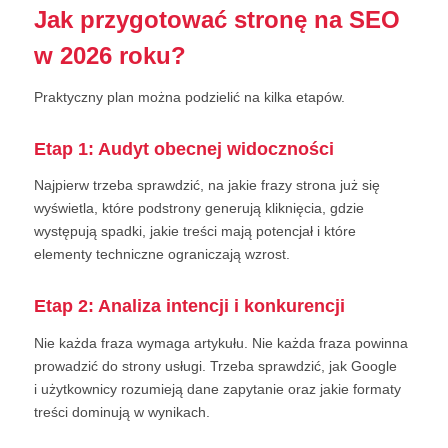
Jak przygotować stronę na SEO
w 2026 roku?
Praktyczny plan można podzielić na kilka etapów.
Etap 1: Audyt obecnej widoczności
Najpierw trzeba sprawdzić, na jakie frazy strona już się
wyświetla, które podstrony generują kliknięcia, gdzie
występują spadki, jakie treści mają potencjał i które
elementy techniczne ograniczają wzrost.
Etap 2: Analiza intencji i konkurencji
Nie każda fraza wymaga artykułu. Nie każda fraza powinna
prowadzić do strony usługi. Trzeba sprawdzić, jak Google
i użytkownicy rozumieją dane zapytanie oraz jakie formaty
treści dominują w wynikach.