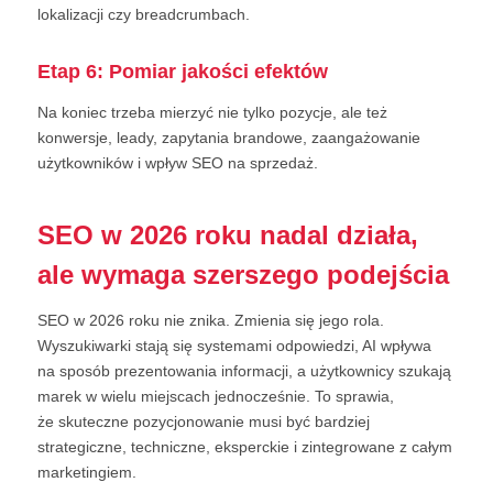
lokalizacji czy breadcrumbach.
Etap 6: Pomiar jakości efektów
Na koniec trzeba mierzyć nie tylko pozycje, ale też
konwersje, leady, zapytania brandowe, zaangażowanie
użytkowników i wpływ SEO na sprzedaż.
SEO w 2026 roku nadal działa,
ale wymaga szerszego podejścia
SEO w 2026 roku nie znika. Zmienia się jego rola.
Wyszukiwarki stają się systemami odpowiedzi, AI wpływa
na sposób prezentowania informacji, a użytkownicy szukają
marek w wielu miejscach jednocześnie. To sprawia,
że skuteczne pozycjonowanie musi być bardziej
strategiczne, techniczne, eksperckie i zintegrowane z całym
marketingiem.