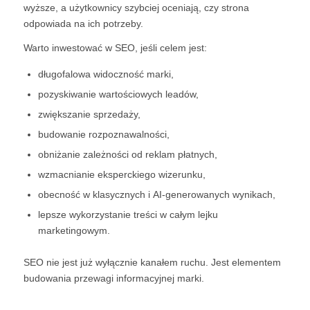
wyższe, a użytkownicy szybciej oceniają, czy strona
odpowiada na ich potrzeby.
Warto inwestować w SEO, jeśli celem jest:
długofalowa widoczność marki,
pozyskiwanie wartościowych leadów,
zwiększanie sprzedaży,
budowanie rozpoznawalności,
obniżanie zależności od reklam płatnych,
wzmacnianie eksperckiego wizerunku,
obecność w klasycznych i AI-generowanych wynikach,
lepsze wykorzystanie treści w całym lejku
marketingowym.
SEO nie jest już wyłącznie kanałem ruchu. Jest elementem
budowania przewagi informacyjnej marki.