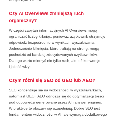
Czy AI Overviews zmniejszą ruch
organiczny?
W części zapytań informacyjnych AI Overviews mogą
ograniczać liczbę kliknięć, ponieważ użytkownik otrzymuje
odpowiedź bezpośrednio w wynikach wyszukiwania.
Jednocześnie kliknięcia, które trafiają na stronę, mogą
pochodzić od bardziej zdecydowanych użytkowników.
Dlatego warto mierzyć nie tylko ruch, ale też konwersje
i jakość wizyt.
Czym różni się SEO od GEO lub AEO?
SEO koncentruje się na widoczności w wyszukiwarkach,
natomiast GEO i AEO odnoszą się do optymalizacji treści
pod odpowiedzi generowane przez AI i answer engines.
W praktyce te obszary się uzupełniają. Dobre SEO jest
fundamentem widoczności w AI, ale wymaga dodatkowego