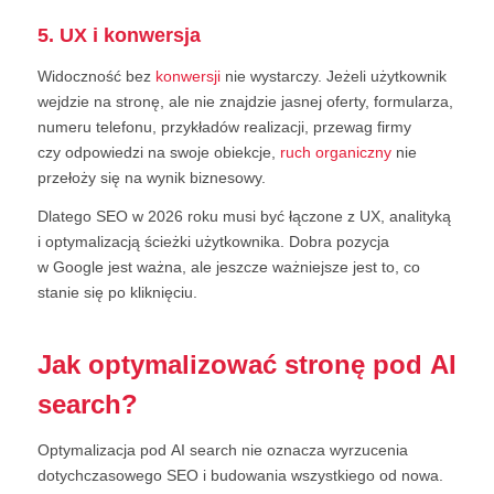
5. UX i konwersja
Widoczność bez
konwersji
nie wystarczy. Jeżeli użytkownik
wejdzie na stronę, ale nie znajdzie jasnej oferty, formularza,
numeru telefonu, przykładów realizacji, przewag firmy
czy odpowiedzi na swoje obiekcje,
ruch organiczny
nie
przełoży się na wynik biznesowy.
Dlatego SEO w 2026 roku musi być łączone z UX, analityką
i optymalizacją ścieżki użytkownika. Dobra pozycja
w Google jest ważna, ale jeszcze ważniejsze jest to, co
stanie się po kliknięciu.
Jak optymalizować stronę pod AI
search?
Optymalizacja pod AI search nie oznacza wyrzucenia
dotychczasowego SEO i budowania wszystkiego od nowa.