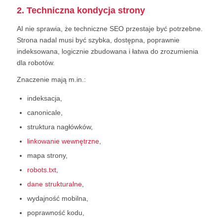
2. Techniczna kondycja strony
AI nie sprawia, że techniczne SEO przestaje być potrzebne.
Strona nadal musi być szybka, dostępna, poprawnie
indeksowana, logicznie zbudowana i łatwa do zrozumienia
dla robotów.
Znaczenie mają m.in.:
indeksacja,
canonicale,
struktura nagłówków,
linkowanie wewnętrzne
,
mapa strony,
robots.txt
,
dane strukturalne
,
wydajność mobilna,
poprawność kodu,